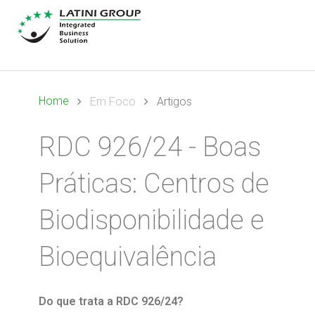
Home
Em Foco
Artigos
RDC 926/24 - Boas
Práticas: Centros de
Biodisponibilidade e
Bioequivalência
Do que trata a RDC 926/24?