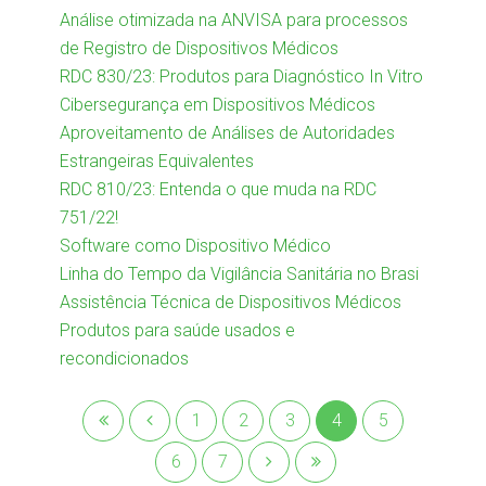
Análise otimizada na ANVISA para processos
de Registro de Dispositivos Médicos
RDC 830/23: Produtos para Diagnóstico In Vitro
Cibersegurança em Dispositivos Médicos
Aproveitamento de Análises de Autoridades
Estrangeiras Equivalentes
RDC 810/23: Entenda o que muda na RDC
751/22!
Software como Dispositivo Médico
Linha do Tempo da Vigilância Sanitária no Brasi
Assistência Técnica de Dispositivos Médicos
Produtos para saúde usados e
recondicionados
1
2
3
4
5
6
7