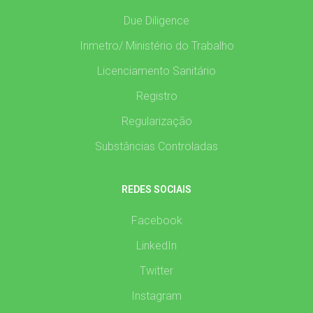
Due Diligence
Inmetro/ Ministério do Trabalho
Licenciamento Sanitário
Registro
Regularização
Substâncias Controladas
REDES SOCIAIS
Facebook
LinkedIn
Twitter
Instagram