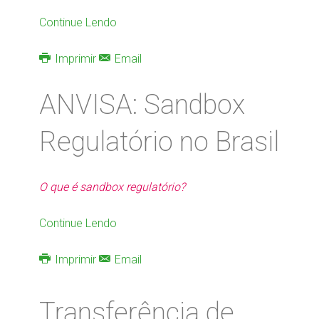
Continue Lendo
Imprimir
Email
ANVISA: Sandbox
Regulatório no Brasil
O que é sandbox regulatório?
Continue Lendo
Imprimir
Email
Transferência de