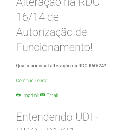
Alteração na RDC
16/14 de
Autorização de
Funcionamento!
Qual a principal alteração da RDC 860/24?
Continue Lendo
Imprimir
Email
Entendendo UDI -