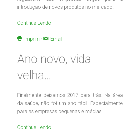
introdução de novos produtos no mercado.
Continue Lendo
Imprimir
Email
Ano novo, vida
velha…
Finalmente deixamos 2017 para trás. Na área
da saúde, não foi um ano fácil. Especialmente
para as empresas pequenas e médias.
Continue Lendo