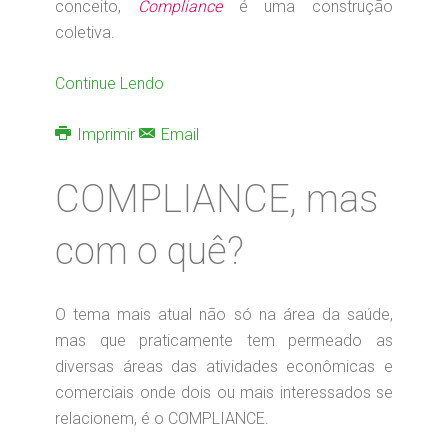
conceito,
Compliance
é uma construção
coletiva.
Continue Lendo
Imprimir
Email
COMPLIANCE, mas
com o quê?
O tema mais atual não só na área da saúde,
mas que praticamente tem permeado as
diversas áreas das atividades econômicas e
comerciais onde dois ou mais interessados se
relacionem, é o COMPLIANCE.