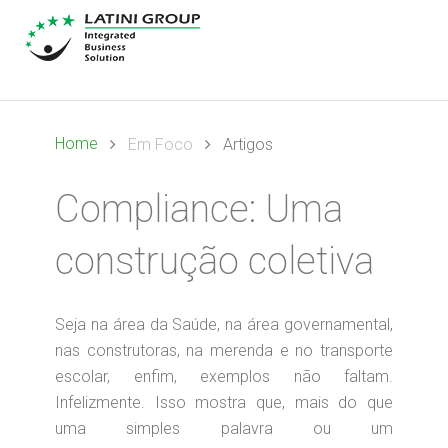
Home
Em Foco
Artigos
Compliance: Uma
construção coletiva
Seja na área da Saúde, na área governamental,
nas construtoras, na merenda e no transporte
escolar, enfim, exemplos não faltam.
Infelizmente. Isso mostra que, mais do que
uma simples palavra ou um