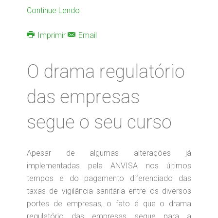
Continue Lendo
Imprimir
Email
O drama regulatório
das empresas
segue o seu curso
Apesar de algumas alterações já
implementadas pela ANVISA nos últimos
tempos e do pagamento diferenciado das
taxas de vigilância sanitária entre os diversos
portes de empresas, o fato é que o drama
regulatório das empresas segue para a