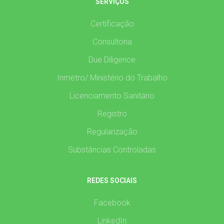
SERVIÇOS
Certificação
Consultoria
Due Diligence
Inmetro/ Ministério do Trabalho
Licenciamento Sanitário
Registro
Regularização
Substâncias Controladas
REDES SOCIAIS
Facebook
LinkedIn