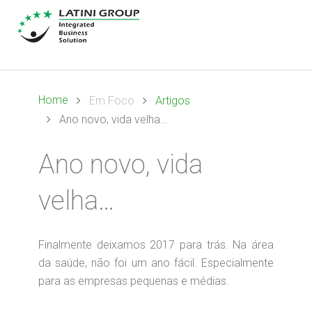
Home
Em Foco
Artigos
Ano novo, vida velha…
Ano novo, vida
velha…
Finalmente deixamos 2017 para trás. Na área
da saúde, não foi um ano fácil. Especialmente
para as empresas pequenas e médias.