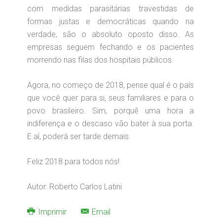
com medidas parasitárias travestidas de
formas justas e democráticas quando na
verdade, são o absoluto oposto disso. As
empresas seguem fechando e os pacientes
morrendo nas filas dos hospitais públicos.
Agora, no começo de 2018, pense qual é o país
que você quer para si, seus familiares e para o
povo brasileiro. Sim, porquê uma hora a
indiferença e o descaso vão bater à sua porta.
E aí, poderá ser tarde demais.
Feliz 2018 para todos nós!
Autor: Roberto Carlos Latini
Imprimir
Email