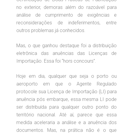
no exterior, demoras além do razoável para
análise de cumprimento de exigências e
reconsiderações de indeferimentos, entre
outros problemas já conhecidos.
Mas, o que ganhou destaque foi a distribuição
eletrônica das anuências das Licenças de
Importação. Essa foi “hors concours”.
Hoje em dia, qualquer que seja o porto ou
aeroporto em que o Agente Regulado
protocole sua Licença de Importação (LI) para
anuência pós embarque, essa mesma LI pode
ser distribuída para qualquer outro ponto do
território nacional. Até aí, parece que essa
medida aceleraria a análise e a anuência dos
documentos. Mas, na prática não é o que