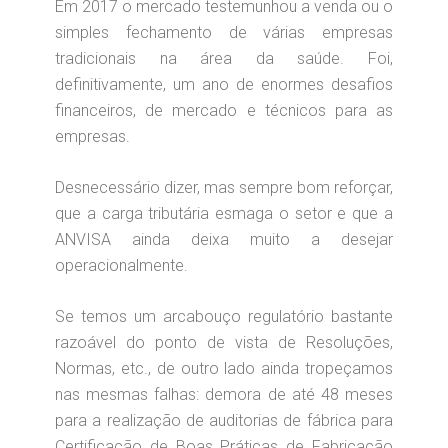
Em 2017 o mercado testemunhou a venda ou o
simples fechamento de várias empresas
tradicionais na área da saúde. Foi,
definitivamente, um ano de enormes desafios
financeiros, de mercado e técnicos para as
empresas.
Desnecessário dizer, mas sempre bom reforçar,
que a carga tributária esmaga o setor e que a
ANVISA ainda deixa muito a desejar
operacionalmente.
Se temos um arcabouço regulatório bastante
razoável do ponto de vista de Resoluções,
Normas, etc., de outro lado ainda tropeçamos
nas mesmas falhas: demora de até 48 meses
para a realização de auditorias de fábrica para
Certificação de Boas Práticas de Fabricação