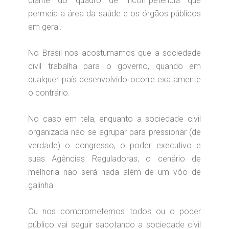
diante do quadro de incompetência que
permeia a área da saúde e os órgãos públicos
em geral.
No Brasil nos acostumamos que a sociedade
civil trabalha para o governo, quando em
qualquer país desenvolvido ocorre exatamente
o contrário.
No caso em tela, enquanto a sociedade civil
organizada não se agrupar para pressionar (de
verdade) o congresso, o poder executivo e
suas Agências Reguladoras, o cenário de
melhoria não será nada além de um vôo de
galinha.
Ou nos comprometemos todos ou o poder
público vai seguir sabotando a sociedade civil