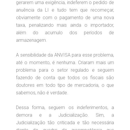
gerarem uma exigência, indeferem o pedido de
anuência da LI e tudo tem que recomeçar,
obviamente com o pagamento de uma nova
taxa, penalizando mais ainda o importador,
além do acumulo dos períodos de
armazenagem.
A sensibilidade da ANVISA para esse problema,
até o momento, é nenhuma. Criaram mais um
problema para o setor regulado e seguem
fazendo de conta que todos os fiscais são
doutores em todo tipo de mercadoria, o que
sabemos, não é verdade.
Dessa forma, seguem os indeferimentos, a
demora e a Judicialização. Sim, a
Judicialização tão criticada e tão necessária