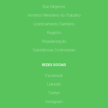
Due Diligence
Inmetro/ Ministério do Trabalho
Licenciamento Sanitário
Registro
Regularização
Substâncias Controladas
REDES SOCIAIS
Facebook
LinkedIn
Twitter
Instagram