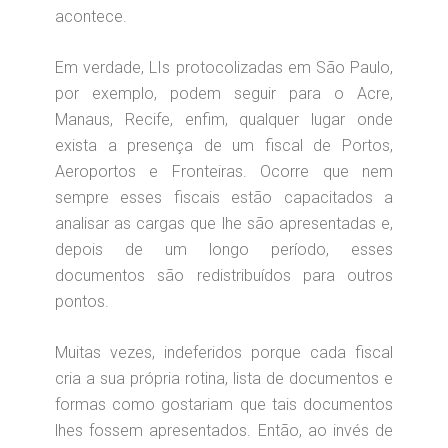
acontece.
Em verdade, LIs protocolizadas em São Paulo,
por exemplo, podem seguir para o Acre,
Manaus, Recife, enfim, qualquer lugar onde
exista a presença de um fiscal de Portos,
Aeroportos e Fronteiras. Ocorre que nem
sempre esses fiscais estão capacitados a
analisar as cargas que lhe são apresentadas e,
depois de um longo período, esses
documentos são redistribuídos para outros
pontos.
Muitas vezes, indeferidos porque cada fiscal
cria a sua própria rotina, lista de documentos e
formas como gostariam que tais documentos
lhes fossem apresentados. Então, ao invés de