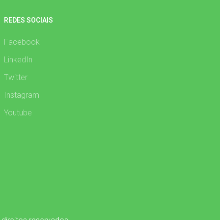
REDES SOCIAIS
Facebook
LinkedIn
Twitter
Instagram
Youtube