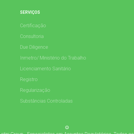
SERVIÇOS
Certificação
Consultoria
Due Diligence
Inmetro/ Ministério do Trabalho
Licenciamento Sanitário
Registro
Regularização
Substâncias Controladas