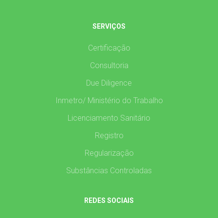
SERVIÇOS
Certificação
Consultoria
Due Diligence
Inmetro/ Ministério do Trabalho
Licenciamento Sanitário
Registro
Regularização
Substâncias Controladas
REDES SOCIAIS