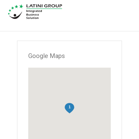
Google Maps