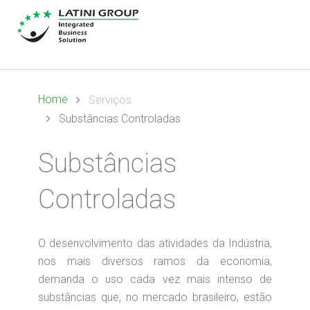
Home
Serviços
Substâncias Controladas
Substâncias
Controladas
O desenvolvimento das atividades da Indústria,
nos mais diversos ramos da economia,
demanda o uso cada vez mais intenso de
substâncias que, no mercado brasileiro, estão