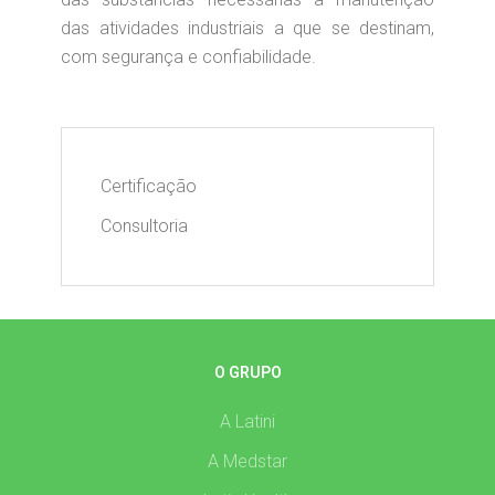
das atividades industriais a que se destinam,
com segurança e confiabilidade.
Certificação
Consultoria
O GRUPO
A Latini
A Medstar