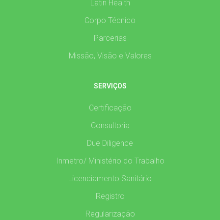
Latin Health
Corpo Técnico
Parcerias
Missão, Visão e Valores
SERVIÇOS
Certificação
Consultoria
Due Diligence
Inmetro/ Ministério do Trabalho
Licenciamento Sanitário
Registro
Regularização