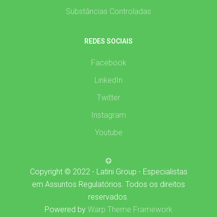
Substâncias Controladas
REDES SOCIAIS
Facebook
LinkedIn
Twitter
Instagram
Youtube
Copyright © 2022 - Latini Group - Especialistas
em Assuntos Regulatórios. Todos os direitos
reservados.
Powered by
Warp Theme Framework