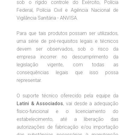
sob o rígido controle do Exército, Polícia
Federal, Polícia Civil e Agência Nacional de
Vigilância Sanitária - ANVISA.
Para que tais produtos possam ser utilizados,
uma série de pré-requisitos legais e técnicos
devem ser observados, sob o risco da
empresa incorrer no descumprimento da
legislação vigente, com todas as
consequências legais que isso possa
representar.
O suporte técnico oferecido pela equipe da
Latini & Associados
, vai desde a adequação
físico-funcional e o licenciamento do
estabelecimento, até a liberação das
autorizações de fabricação e/ou importação
das substâncias necessárias à manutenção