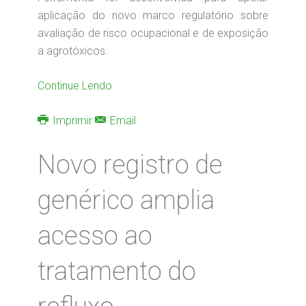
aplicação do novo marco regulatório sobre
avaliação de risco ocupacional e de exposição
a agrotóxicos.
Continue Lendo
Imprimir
Email
Novo registro de
genérico amplia
acesso ao
tratamento do