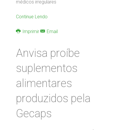
médicos irregulares
Continue Lendo
Imprimir
Email
Anvisa proíbe
suplementos
alimentares
produzidos pela
Gecaps