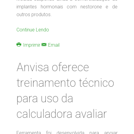
implantes hormonais com nestorone e de
outros produtos.
Continue Lendo
Imprimir
Email
Anvisa oferece
treinamento técnico
para uso da
calculadora avaliar
Ferramenta foi desenvolvida para apoiar