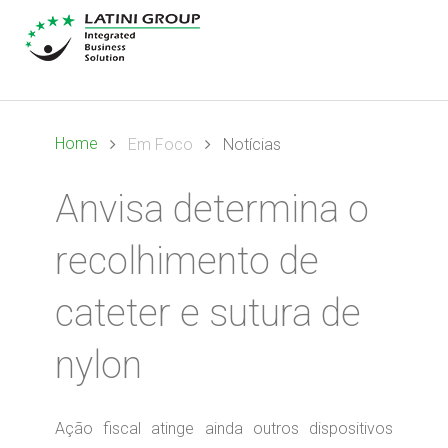
Home
Em Foco
Notícias
Anvisa determina o
recolhimento de
cateter e sutura de
nylon
Ação fiscal atinge ainda outros dispositivos