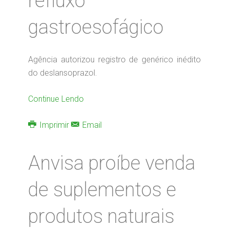
refluxo
gastroesofágico
Agência autorizou registro de genérico inédito
do deslansoprazol.
Continue Lendo
Imprimir
Email
Anvisa proíbe venda
de suplementos e
produtos naturais