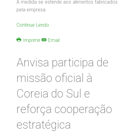
A medida se estende aos alimentos fabricados
pela empresa
Continue Lendo
Imprimir
Email
Anvisa participa de
missão oficial à
Coreia do Sul e
reforça cooperação
estratégica