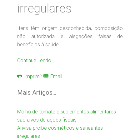
irregulares
Itens têm origem desconhecida, composição
não autorizada e alegações falsas de
benefícios à saúde.
Continue Lendo
Imprimir
Email
Mais Artigos...
Molho de tomate e suplementos alimentares
são alvos de ações fiscais
Anvisa proíbe cosméticos e saneantes
irregulares