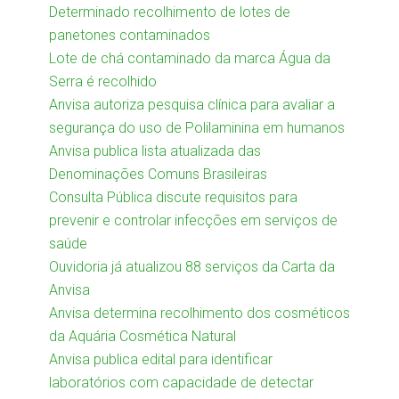
Determinado recolhimento de lotes de
panetones contaminados
Lote de chá contaminado da marca Água da
Serra é recolhido
Anvisa autoriza pesquisa clínica para avaliar a
segurança do uso de Polilaminina em humanos
Anvisa publica lista atualizada das
Denominações Comuns Brasileiras
Consulta Pública discute requisitos para
prevenir e controlar infecções em serviços de
saúde
Ouvidoria já atualizou 88 serviços da Carta da
Anvisa
Anvisa determina recolhimento dos cosméticos
da Aquária Cosmética Natural
Anvisa publica edital para identificar
laboratórios com capacidade de detectar