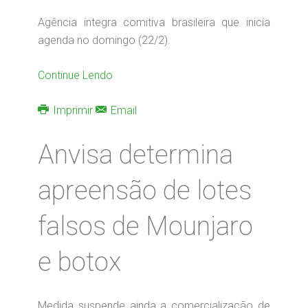
Agência integra comitiva brasileira que inicia
agenda no domingo (22/2).
Continue Lendo
Imprimir
Email
Anvisa determina
apreensão de lotes
falsos de Mounjaro
e botox
Medida suspende ainda a comercialização de