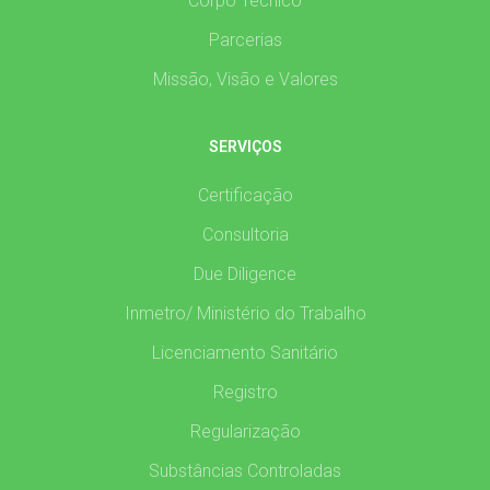
Corpo Técnico
Parcerias
Missão, Visão e Valores
SERVIÇOS
Certificação
Consultoria
Due Diligence
Inmetro/ Ministério do Trabalho
Licenciamento Sanitário
Registro
Regularização
Substâncias Controladas