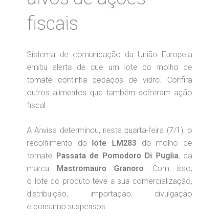
fiscais
Sistema de comunicação da União Europeia
emitiu alerta de que um lote do molho de
tomate continha pedaços de vidro. Confira
outros alimentos que também sofreram ação
fiscal.
A Anvisa determinou, nesta quarta-feira (7/1), o
recolhimento do
lote LM283
do molho de
tomate
Passata de Pomodoro Di Puglia
, da
marca
Mastromauro Granoro
. Com isso,
o lote do produto teve a sua comercialização,
distribuição, importação, divulgação
e consumo suspensos.