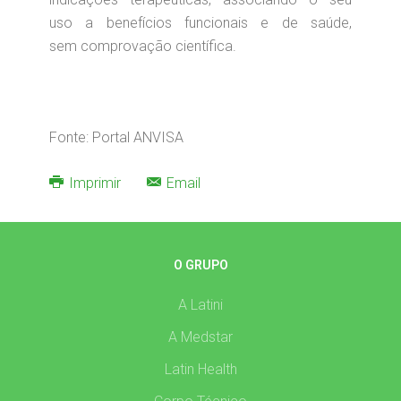
uso a benefícios funcionais e de saúde,
sem comprovação científica.
Fonte: Portal ANVISA
Imprimir
Email
O GRUPO
A Latini
A Medstar
Latin Health