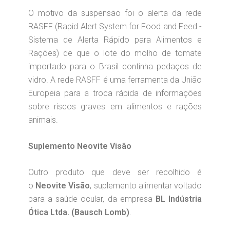
O motivo da suspensão foi o alerta da rede
RASFF (Rapid Alert System for Food and Feed -
Sistema de Alerta Rápido para Alimentos e
Rações) de que o lote do molho de tomate
importado para o Brasil continha pedaços de
vidro. A rede RASFF é uma ferramenta da União
Europeia para a troca rápida de informações
sobre riscos graves em alimentos e rações
animais.
Suplemento Neovite Visão
Outro produto que deve ser recolhido é
o
Neovite Visão
, suplemento alimentar voltado
para a saúde ocular, da empresa
BL Indústria
Ótica Ltda. (Bausch Lomb)
.