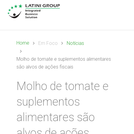
Home
Em Foco
Notícias
Molho de tomate e suplementos alimentares
são alvos de ações fiscais
Molho de tomate e
suplementos
alimentares são
alvos de ações