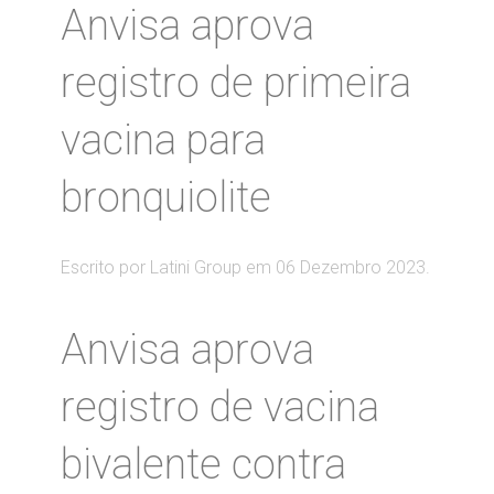
Anvisa aprova
registro de primeira
vacina para
bronquiolite
Escrito por Latini Group em
06 Dezembro 2023
.
Anvisa aprova
registro de vacina
bivalente contra