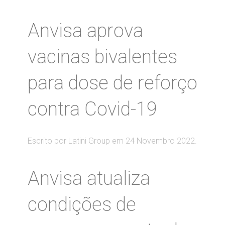
Anvisa aprova
vacinas bivalentes
para dose de reforço
contra Covid-19
Escrito por Latini Group em
24 Novembro 2022
.
Anvisa atualiza
condições de