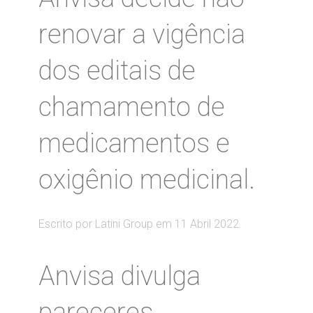
renovar a vigência
dos editais de
chamamento de
medicamentos e
oxigênio medicinal.
Escrito por Latini Group em
11 Abril 2022
.
Anvisa divulga
pareceres