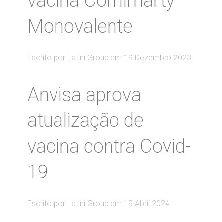
vacina Comirnarty
Monovalente
Escrito por Latini Group em
19 Dezembro 2023
.
Anvisa aprova
atualização de
vacina contra Covid-
19
Escrito por Latini Group em
19 Abril 2024
.