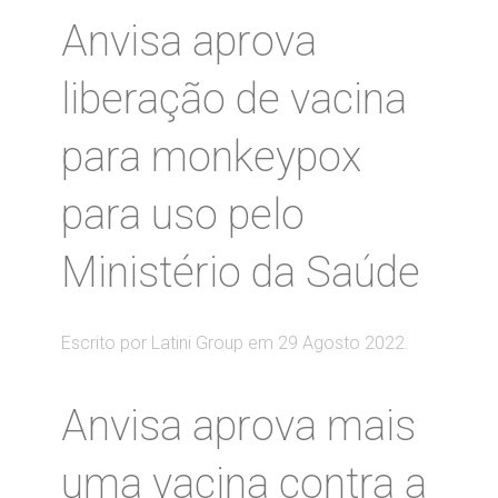
Anvisa aprova
liberação de vacina
para monkeypox
para uso pelo
Ministério da Saúde
Escrito por Latini Group em
29 Agosto 2022
.
Anvisa aprova mais
uma vacina contra a