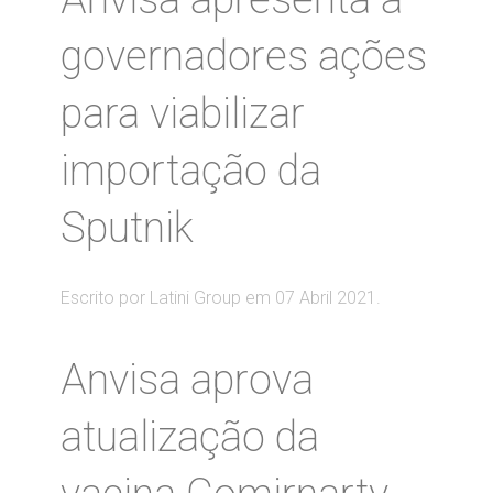
governadores ações
para viabilizar
importação da
Sputnik
Escrito por Latini Group em
07 Abril 2021
.
Anvisa aprova
atualização da