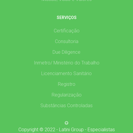
SERVIÇOS
Certificação
Consultoria
Due Diligence
Inmetro/ Ministério do Trabalho
Licenciamento Sanitário
Registro
Regularização
Substâncias Controladas
Copyright © 2022 - Latini Group - Especialistas