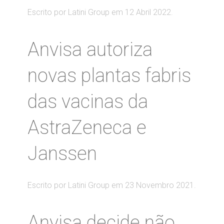
Escrito por Latini Group em
12 Abril 2022
.
Anvisa autoriza
novas plantas fabris
das vacinas da
AstraZeneca e
Janssen
Escrito por Latini Group em
23 Novembro 2021
.
Anvisa decide não