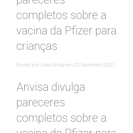
completos sobre a
vacina da Pfizer para
crianças
Escrito por Latini Group em
22 Dezembro 2021
.
Anvisa divulga
pareceres
completos sobre a