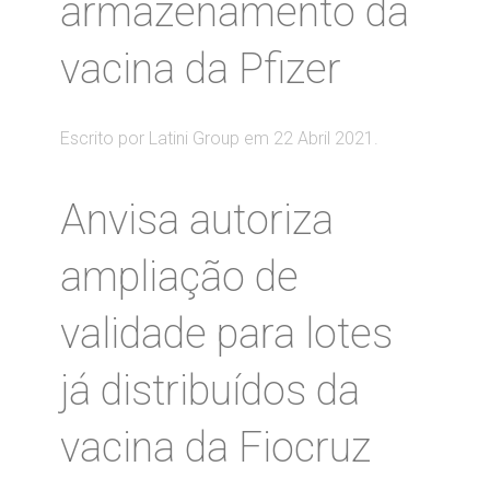
armazenamento da
vacina da Pfizer
Escrito por Latini Group em
22 Abril 2021
.
Anvisa autoriza
ampliação de
validade para lotes
já distribuídos da
vacina da Fiocruz