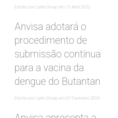
Escrito por Latini Group em
13 Abril 2022
.
Anvisa adotará o
procedimento de
submissão contínua
para a vacina da
dengue do Butantan
Escrito por Latini Group em
07 Fevereiro 2024
.
Anvisa apresenta a