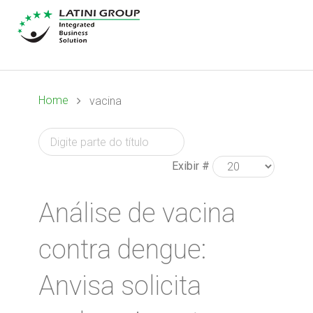
Home
vacina
Exibir #
Análise de vacina
contra dengue:
Anvisa solicita