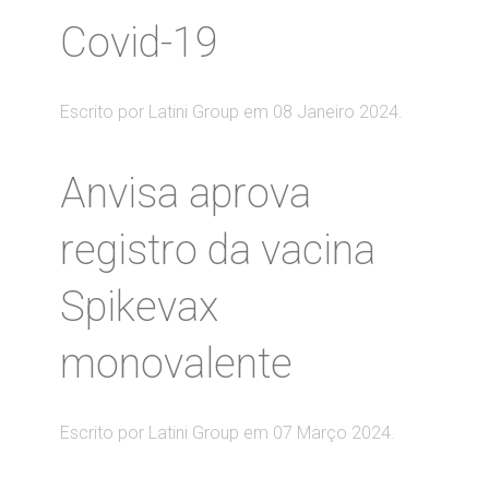
Covid-19
Escrito por Latini Group em
08 Janeiro 2024
.
Anvisa aprova
registro da vacina
Spikevax
monovalente
Escrito por Latini Group em
07 Março 2024
.