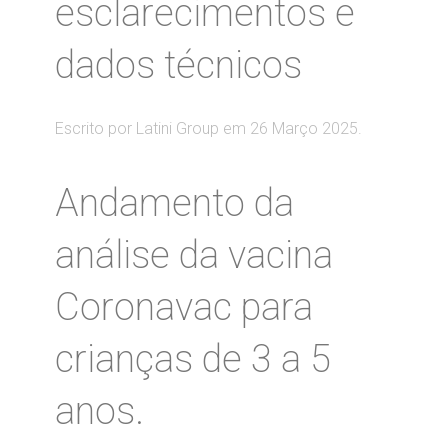
esclarecimentos e
dados técnicos
Escrito por Latini Group em
26 Março 2025
.
Andamento da
análise da vacina
Coronavac para
crianças de 3 a 5
anos.