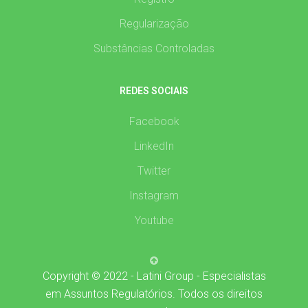
Regularização
Substâncias Controladas
REDES SOCIAIS
Facebook
LinkedIn
Twitter
Instagram
Youtube
Copyright © 2022 - Latini Group - Especialistas
em Assuntos Regulatórios. Todos os direitos