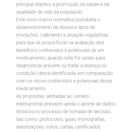
principal objetivo a promoção da saúde e da
qualidade de vida da população.
Este novo marco normativo possibilita o
desenvolvimento de diversos tipos de
inovações, calibrando a atuação regulatória,
para que se possa focar na avaliação dos
benefícios conhecidos e potenciais de um
medicamento, quando este for usado para
diagnosticar, prevenir ou tratar a doença ou
condição clínica identificada, em comparação
com os riscos conhecidos e potenciais desse
medicamento.
As propostas, alinhadas ao cenário
internacional, preveem ainda o aporte de dados
técnicos no processo de tomada de decisão,
tais como: protocolos, guias, monografias,
autorizações, votos, cartas, certificados,