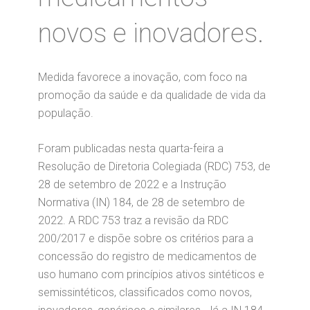
novos e inovadores.
Medida favorece a inovação, com foco na
promoção da saúde e da qualidade de vida da
população.
Foram publicadas nesta quarta-feira a
Resolução de Diretoria Colegiada (RDC) 753, de
28 de setembro de 2022 e a Instrução
Normativa (IN) 184, de 28 de setembro de
2022. A RDC 753 traz a revisão da RDC
200/2017 e dispõe sobre os critérios para a
concessão do registro de medicamentos de
uso humano com princípios ativos sintéticos e
semissintéticos, classificados como novos,