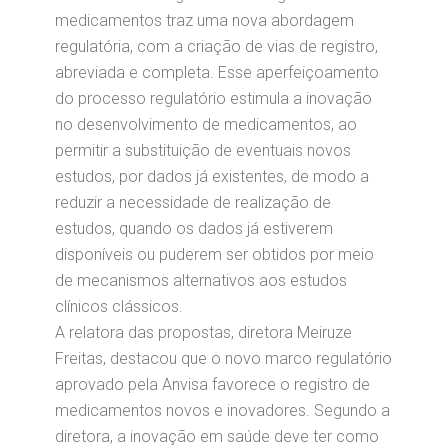
medicamentos traz uma nova abordagem
regulatória, com a criação de vias de registro,
abreviada e completa. Esse aperfeiçoamento
do processo regulatório estimula a inovação
no desenvolvimento de medicamentos, ao
permitir a substituição de eventuais novos
estudos, por dados já existentes, de modo a
reduzir a necessidade de realização de
estudos, quando os dados já estiverem
disponíveis ou puderem ser obtidos por meio
de mecanismos alternativos aos estudos
clínicos clássicos.
A relatora das propostas, diretora Meiruze
Freitas, destacou que o novo marco regulatório
aprovado pela Anvisa favorece o registro de
medicamentos novos e inovadores. Segundo a
diretora, a inovação em saúde deve ter como