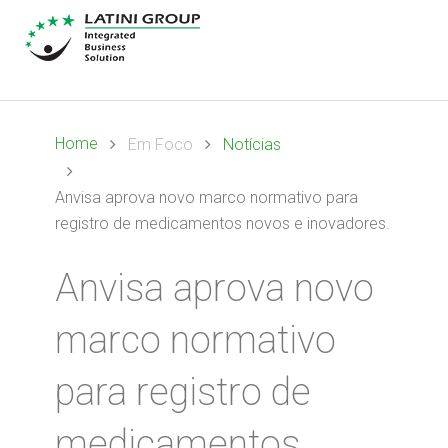
Home
Em Foco
Notícias
Anvisa aprova novo marco normativo para
registro de medicamentos novos e inovadores.
Anvisa aprova novo
marco normativo
para registro de
medicamentos