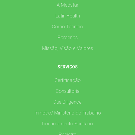
A Medstar
Latin Health
Corpo Técnico
Parcerias
Missão, Visão e Valores
SERVIÇOS
Certificação
Consultoria
Due Diligence
Inmetro/ Ministério do Trabalho
Licenciamento Sanitário
Registro