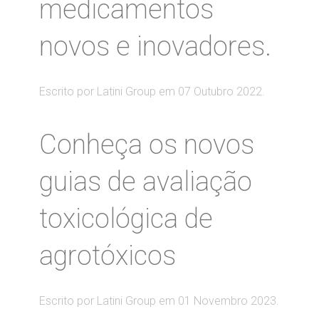
medicamentos
novos e inovadores.
Escrito por Latini Group em
07 Outubro 2022
.
Conheça os novos
guias de avaliação
toxicológica de
agrotóxicos
Escrito por Latini Group em
01 Novembro 2023
.