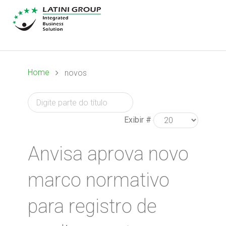
Home
novos
Exibir #
Anvisa aprova novo
marco normativo
para registro de