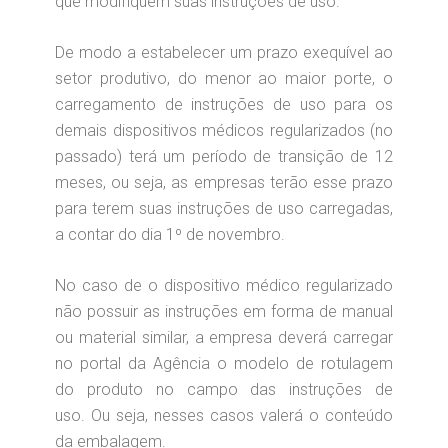
que modifiquem suas instruções de uso.
De modo a estabelecer um prazo exequível ao
setor produtivo, do menor ao maior porte, o
carregamento de instruções de uso para os
demais dispositivos médicos regularizados (no
passado) terá um período de transição de 12
meses, ou seja, as empresas terão esse prazo
para terem suas instruções de uso carregadas,
a contar do dia 1º de novembro.
No caso de o dispositivo médico regularizado
não possuir as instruções em forma de manual
ou material similar, a empresa deverá carregar
no portal da Agência o modelo de rotulagem
do produto no campo das instruções de
uso. Ou seja, nesses casos valerá o conteúdo
da embalagem.