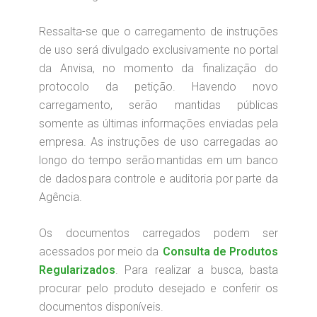
Ressalta-se que o carregamento de instruções
de uso será divulgado exclusivamente no portal
da Anvisa, no momento da finalização do
protocolo da petição. Havendo novo
carregamento, serão mantidas públicas
somente as últimas informações enviadas pela
empresa. As instruções de uso carregadas ao
longo do tempo serão mantidas em um banco
de dados para controle e auditoria por parte da
Agência.
Os documentos carregados podem ser
acessados por meio da
Consulta de Produtos
Regularizados
. Para realizar a busca, basta
procurar pelo produto desejado e conferir os
documentos disponíveis.