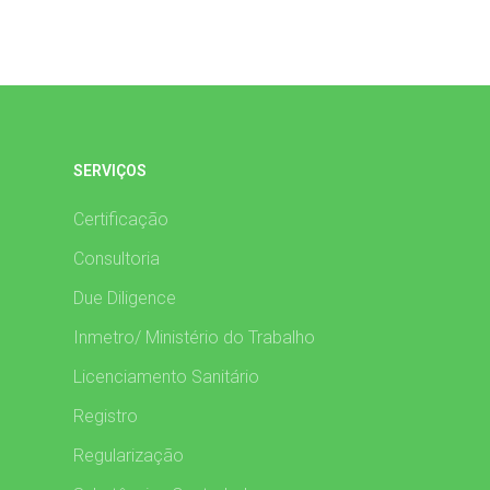
SERVIÇOS
Certificação
Consultoria
Due Diligence
Inmetro/ Ministério do Trabalho
Licenciamento Sanitário
Registro
Regularização