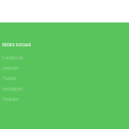
REDES SOCIAIS
Facebook
LinkedIn
Twitter
Instagram
Youtube