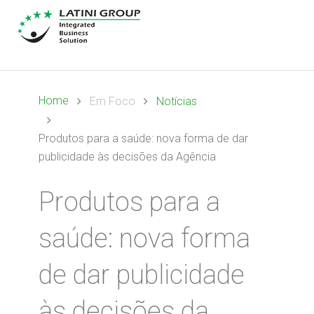
Home
Em Foco
Notícias
Produtos para a saúde: nova forma de dar
publicidade às decisões da Agência
Produtos para a
saúde: nova forma
de dar publicidade
às decisões da