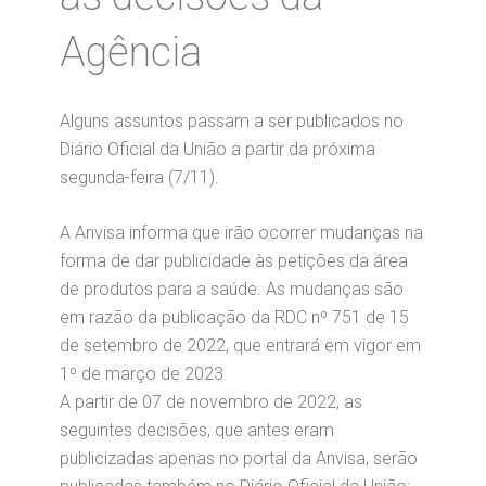
Agência
Alguns assuntos passam a ser publicados no
Diário Oficial da União a partir da próxima
segunda-feira (7/11).
A Anvisa informa que irão ocorrer mudanças na
forma de dar publicidade às petições da área
de produtos para a saúde. As mudanças são
em razão da publicação da RDC nº 751 de 15
de setembro de 2022, que entrará em vigor em
1º de março de 2023.
A partir de 07 de novembro de 2022, as
seguintes decisões, que antes eram
publicizadas apenas no portal da Anvisa, serão