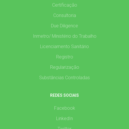
Certificação
Consultoria
Due Diligence
Inmetro/ Ministério do Trabalho
Licenciamento Sanitário
Registro
Regularização
Substâncias Controladas
REDES SOCIAIS
Facebook
LinkedIn
Twitter