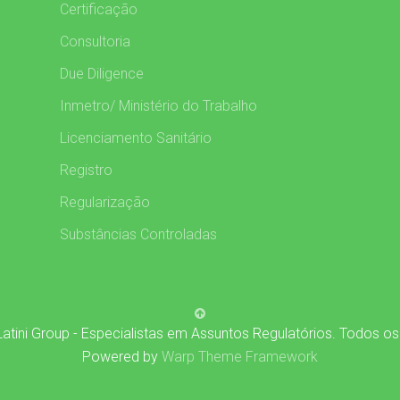
Certificação
Consultoria
Due Diligence
Inmetro/ Ministério do Trabalho
Licenciamento Sanitário
Registro
Regularização
Substâncias Controladas
atini Group - Especialistas em Assuntos Regulatórios. Todos os
Powered by
Warp Theme Framework