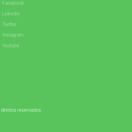
Facebook
LinkedIn
Twitter
Instagram
Youtube
 direitos reservados.