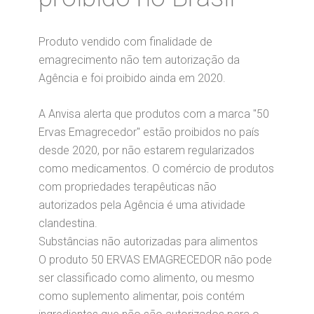
Produto vendido com finalidade de
emagrecimento não tem autorização da
Agência e foi proibido ainda em 2020.
A Anvisa alerta que produtos com a marca "50
Ervas Emagrecedor" estão proibidos no país
desde 2020, por não estarem regularizados
como medicamentos. O comércio de produtos
com propriedades terapêuticas não
autorizados pela Agência é uma atividade
clandestina.
Substâncias não autorizadas para alimentos
O produto 50 ERVAS EMAGRECEDOR não pode
ser classificado como alimento, ou mesmo
como suplemento alimentar, pois contém