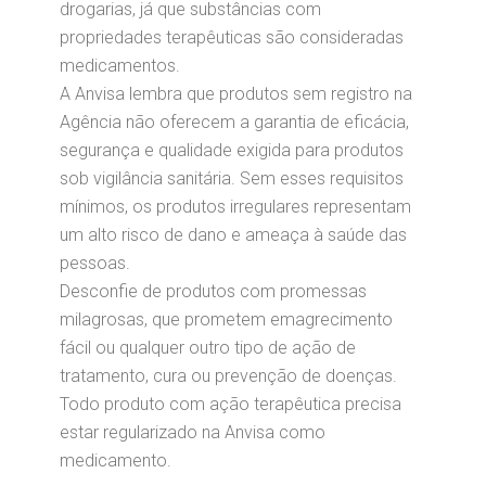
drogarias, já que substâncias com
propriedades terapêuticas são consideradas
medicamentos.
A Anvisa lembra que produtos sem registro na
Agência não oferecem a garantia de eficácia,
segurança e qualidade exigida para produtos
sob vigilância sanitária. Sem esses requisitos
mínimos, os produtos irregulares representam
um alto risco de dano e ameaça à saúde das
pessoas.
Desconfie de produtos com promessas
milagrosas, que prometem emagrecimento
fácil ou qualquer outro tipo de ação de
tratamento, cura ou prevenção de doenças.
Todo produto com ação terapêutica precisa
estar regularizado na Anvisa como
medicamento.