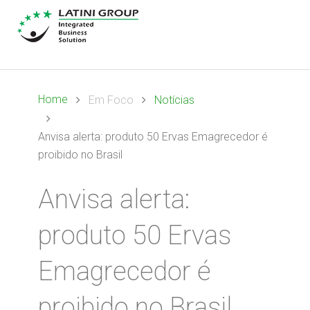
Home
Em Foco
Notícias
Anvisa alerta: produto 50 Ervas Emagrecedor é
proibido no Brasil
Anvisa alerta:
produto 50 Ervas
Emagrecedor é
proibido no Brasil