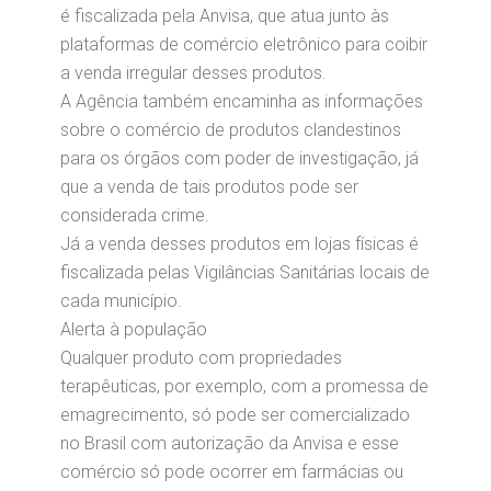
é fiscalizada pela Anvisa, que atua junto às
plataformas de comércio eletrônico para coibir
a venda irregular desses produtos.
A Agência também encaminha as informações
sobre o comércio de produtos clandestinos
para os órgãos com poder de investigação, já
que a venda de tais produtos pode ser
considerada crime.
Já a venda desses produtos em lojas físicas é
fiscalizada pelas Vigilâncias Sanitárias locais de
cada município.
Alerta à população
Qualquer produto com propriedades
terapêuticas, por exemplo, com a promessa de
emagrecimento, só pode ser comercializado
no Brasil com autorização da Anvisa e esse
comércio só pode ocorrer em farmácias ou