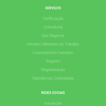
SERVIÇOS
Certificação
Consultoria
Due Diligence
Inmetro/ Ministério do Trabalho
Licenciamento Sanitário
Registro
Regularização
Substâncias Controladas
REDES SOCIAIS
Facebook