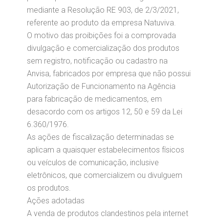
mediante a Resolução RE 903, de 2/3/2021,
referente ao produto da empresa Natuviva.
O motivo das proibições foi a comprovada
divulgação e comercialização dos produtos
sem registro, notificação ou cadastro na
Anvisa, fabricados por empresa que não possui
Autorização de Funcionamento na Agência
para fabricação de medicamentos, em
desacordo com os artigos 12, 50 e 59 da Lei
6.360/1976.
As ações de fiscalização determinadas se
aplicam a quaisquer estabelecimentos físicos
ou veículos de comunicação, inclusive
eletrônicos, que comercializem ou divulguem
os produtos.
Ações adotadas
A venda de produtos clandestinos pela internet