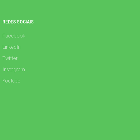
REDES SOCIAIS
Facebook
LinkedIn
Twitter
Instagram
Youtube