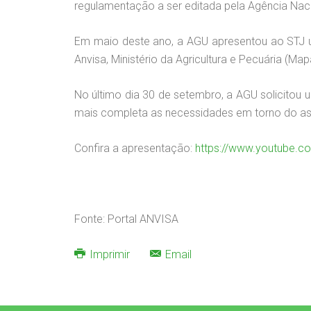
regulamentação a ser editada pela Agência Nacio
Em maio deste ano, a AGU apresentou ao STJ u
Anvisa, Ministério da Agricultura e Pecuária (Map
No último dia 30 de setembro, a AGU solicitou
mais completa as necessidades em torno do as
Confira a apresentação:
https://www.youtube.
Fonte: Portal ANVISA
Imprimir
Email