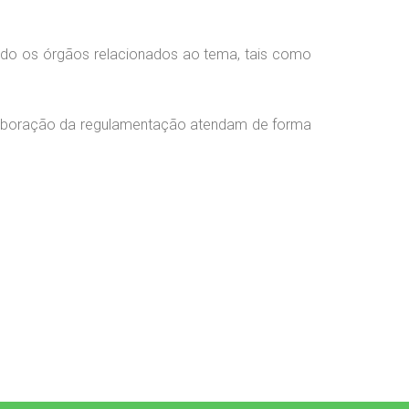
ndo os órgãos relacionados ao tema, tais como
 elaboração da regulamentação atendam de forma