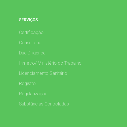
SERVIÇOS
Certificação
Consultoria
Due Diligence
Inmetro/ Ministério do Trabalho
Licenciamento Sanitário
Registro
Regularização
Substâncias Controladas