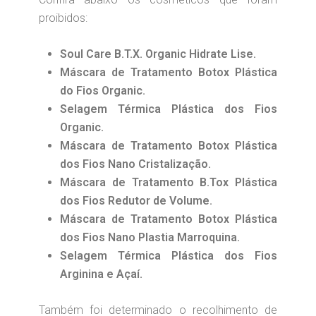
proibidos:
Soul Care B.T.X. Organic Hidrate Lise.
Máscara de Tratamento Botox Plástica
do Fios Organic.
Selagem Térmica Plástica dos Fios
Organic.
Máscara de Tratamento Botox Plástica
dos Fios Nano Cristalização.
Máscara de Tratamento B.Tox Plástica
dos Fios Redutor de Volume.
Máscara de Tratamento Botox Plástica
dos Fios Nano Plastia Marroquina.
Selagem Térmica Plástica dos Fios
Arginina e Açaí.
Também foi determinado o recolhimento de