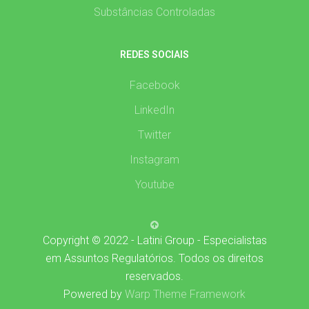
Substâncias Controladas
REDES SOCIAIS
Facebook
LinkedIn
Twitter
Instagram
Youtube
Copyright © 2022 - Latini Group - Especialistas
em Assuntos Regulatórios. Todos os direitos
reservados.
Powered by
Warp Theme Framework