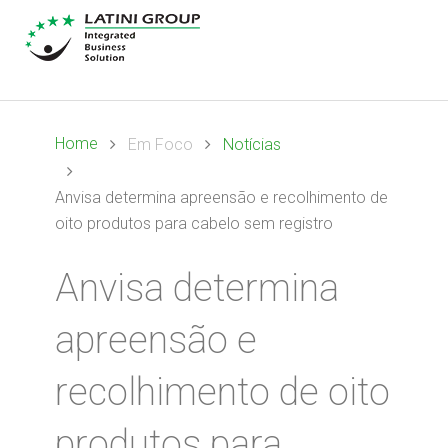
Home
Em Foco
Notícias
Anvisa determina apreensão e recolhimento de
oito produtos para cabelo sem registro
Anvisa determina
apreensão e
recolhimento de oito
produtos para