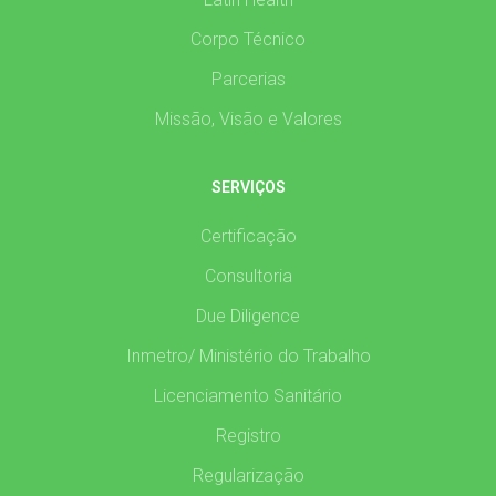
Corpo Técnico
Parcerias
Missão, Visão e Valores
SERVIÇOS
Certificação
Consultoria
Due Diligence
Inmetro/ Ministério do Trabalho
Licenciamento Sanitário
Registro
Regularização