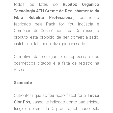
todos os lotes do
Rubitox Orgânico
Tecnologia ATH Creme de Realinhamento da
Fibra Rubelita Professional,
cosmético
fabricado pela Pack for You Indústria e
Comércio de Cosméticos Ltda. Com isso, o
produto está proibido de ser comercializado,
distribuído, fabricado, divulgado e usado.
O motivo da proibição e da apreensão dos
cosméticos citados é a falta de registro na
Anvisa.
Saneante
Outro item que sofreu ação fiscal foi o
Tecsa
Clor Pós,
saneante indicado como bactericida,
fungicida e virucida. O produto, fabricado pela