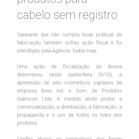
cabelo sem registro
Saneante que não cumpriu boas práticas de
fabricação também sofreu ação fiscal e foi
interditado pela Agência. Saiba mais.
Uma ação de fiscalização da Anvisa
determinou, nesta quinta-feira (9/10), a
apreensão de oito cosméticos capilares da
empresa Anne Ind. e Com. de Produtos
Químicos Ltda. A medida ainda proíbe a
comercialização, a distribuição, a fabricação, a
propaganda e o uso de todos os lotes dos
produtos.
Confira abaixo os cosméticos que foram