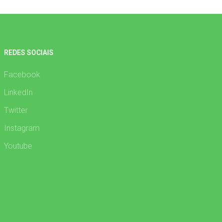
REDES SOCIAIS
Facebook
LinkedIn
Twitter
Instagram
Youtube