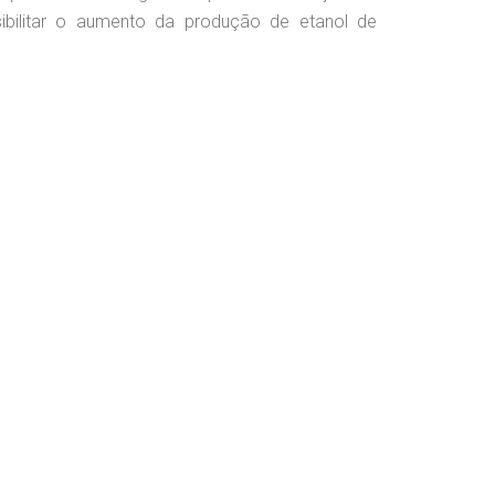
ssibilitar o aumento da produção de etanol de