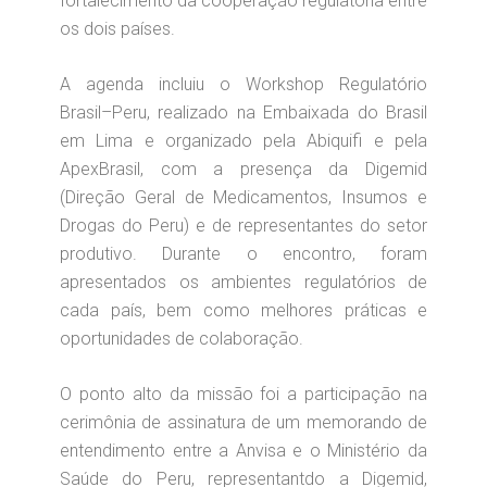
fortalecimento da cooperação regulatória entre
os dois países.
A agenda incluiu o Workshop Regulatório
Brasil–Peru, realizado na Embaixada do Brasil
em Lima e organizado pela Abiquifi e pela
ApexBrasil, com a presença da Digemid
(Direção Geral de Medicamentos, Insumos e
Drogas do Peru) e de representantes do setor
produtivo. Durante o encontro, foram
apresentados os ambientes regulatórios de
cada país, bem como melhores práticas e
oportunidades de colaboração.
O ponto alto da missão foi a participação na
cerimônia de assinatura de um memorando de
entendimento entre a Anvisa e o Ministério da
Saúde do Peru, representantdo a Digemid,