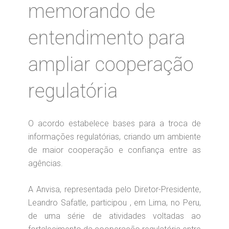
memorando de
entendimento para
ampliar cooperação
regulatória
O acordo estabelece bases para a troca de
informações regulatórias, criando um ambiente
de maior cooperação e confiança entre as
agências.
A Anvisa, representada pelo Diretor-Presidente,
Leandro Safatle, participou , em Lima, no Peru,
de uma série de atividades voltadas ao