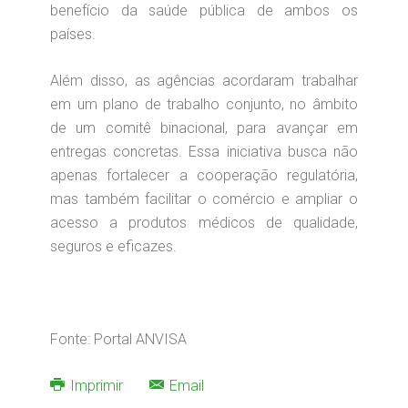
benefício da saúde pública de ambos os
países.
Além disso, as agências acordaram trabalhar
em um plano de trabalho conjunto, no âmbito
de um comitê binacional, para avançar em
entregas concretas. Essa iniciativa busca não
apenas fortalecer a cooperação regulatória,
mas também facilitar o comércio e ampliar o
acesso a produtos médicos de qualidade,
seguros e eficazes.
Fonte: Portal ANVISA
Imprimir
Email