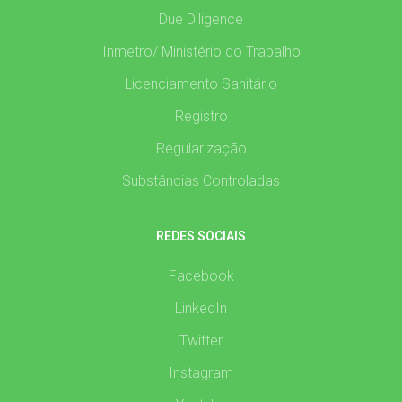
Due Diligence
Inmetro/ Ministério do Trabalho
Licenciamento Sanitário
Registro
Regularização
Substâncias Controladas
REDES SOCIAIS
Facebook
LinkedIn
Twitter
Instagram