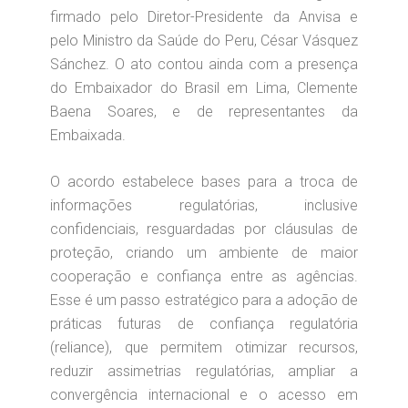
firmado pelo Diretor-Presidente da Anvisa e
pelo Ministro da Saúde do Peru, César Vásquez
Sánchez. O ato contou ainda com a presença
do Embaixador do Brasil em Lima, Clemente
Baena Soares, e de representantes da
Embaixada.
O acordo estabelece bases para a troca de
informações regulatórias, inclusive
confidenciais, resguardadas por cláusulas de
proteção, criando um ambiente de maior
cooperação e confiança entre as agências.
Esse é um passo estratégico para a adoção de
práticas futuras de confiança regulatória
(reliance), que permitem otimizar recursos,
reduzir assimetrias regulatórias, ampliar a
convergência internacional e o acesso em