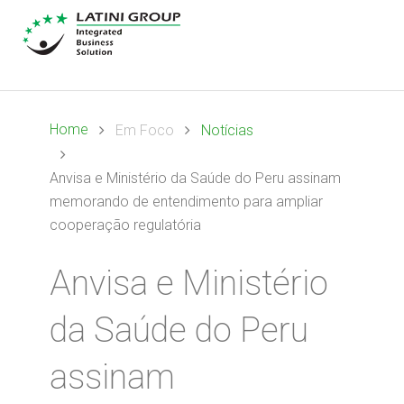
Home
Em Foco
Notícias
Anvisa e Ministério da Saúde do Peru assinam
memorando de entendimento para ampliar
cooperação regulatória
Anvisa e Ministério
da Saúde do Peru
assinam