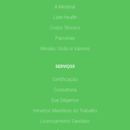
A Medstar
Latin Health
Corpo Técnico
Parcerias
Missão, Visão e Valores
SERVIÇOS
Certificação
Consultoria
Due Diligence
Inmetro/ Ministério do Trabalho
Licenciamento Sanitário