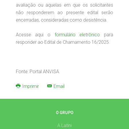
avaliação ou aquelas em que os solicitantes
não responderem ao presente edital serão
encerradas, consideradas como desistência.
Acesse aqui o
formulário eletrônico
para
responder ao Edital de Chamamento 16/2025.
Fonte: Portal ANVISA
Imprimir
Email
O GRUPO
A Latini