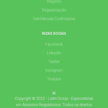
Registro
Regularização
Substâncias Controladas
REDES SOCIAIS
Facebook
LinkedIn
Twitter
Instagram
Youtube
Copyright © 2022 - Latini Group - Especialistas
em Assuntos Regulatórios. Todos os direitos