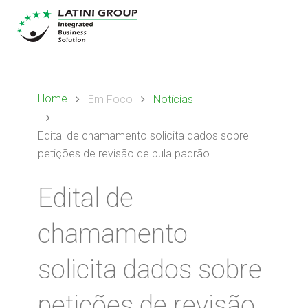
Home
Em Foco
Notícias
Edital de chamamento solicita dados sobre
petições de revisão de bula padrão
Edital de
chamamento
solicita dados sobre
petições de revisão