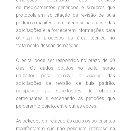
de medicamentos genéricos e similares que
protocolaram solicitação de revisão de bula
padrão a manifestarem interesse na análise das
solicitações e a fornecerem informações para
otimizar o processo da área técnica no
tratamento dessas demandas.
O edital pode ser respondido no prazo de 60
dias. Os dados obtidos no edital serão
utilizados para otimizar a análise das
solicitações de revisão de bula padrão,
agrupando as solicitações de objetos
semelhantes e encerrando as petições que
perderam o objeto, entre outras ações.
As petições em relação às quais os solicitantes
manifestarem que não possuem interesse na