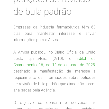
de bula padrão
Empresas da indústria farmacêutica têm 60
dias para manifestar interesse e enviar
informações para a Anvisa.
A Anvisa publicou, no Diário Oficial da União
desta quinta-feira (2/10), o
Edital de
Chamamento 16, de 1° de outubro de 2025
,
destinado à manifestação de interesse e
requerimento de informações sobre petições
de revisão de bula padrão que ainda não foram
analisadas pela Agência.
O objetivo da consulta é convocar as
empresas detentoras dos registros