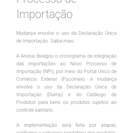
Importação
Mudança envolve o uso da Declaração Única
de Importação. Saiba mais.
A Anvisa divulgou o cronograma de integração
das importações ao Novo Processo de
Importação (NPI), por meio do Portal Único de
Comércio Exterior (Pucomex). A mudança
envolve o uso da Declaração Única de
Importação (Duimp) e do Catálogo de
Produtos para bens ou produtos sujeitos ao
controle sanitário.
A implementação será feita por etapas,
conforme a categoria regulatória dos produtos.