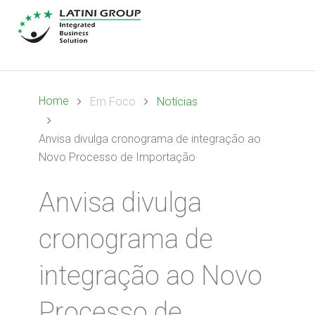
Home
Em Foco
Notícias
Anvisa divulga cronograma de integração ao
Novo Processo de Importação
Anvisa divulga
cronograma de
integração ao Novo
Processo de