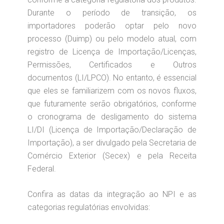
Durante o período de transição, os
importadores poderão optar pelo novo
processo (Duimp) ou pelo modelo atual, com
registro de Licença de Importação/Licenças,
Permissões, Certificados e Outros
documentos (LI/LPCO). No entanto, é essencial
que eles se familiarizem com os novos fluxos,
que futuramente serão obrigatórios, conforme
o cronograma de desligamento do sistema
LI/DI (Licença de Importação/Declaração de
Importação), a ser divulgado pela Secretaria de
Comércio Exterior (Secex) e pela Receita
Federal.
Confira as datas da integração ao NPI e as
categorias regulatórias envolvidas: