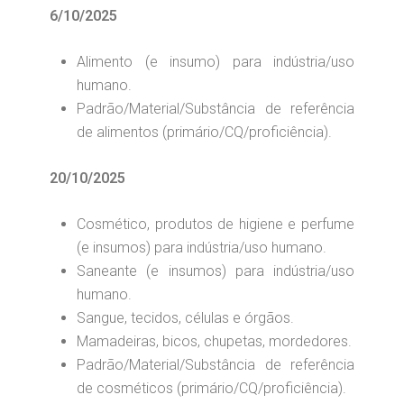
6/10/2025
Alimento (e insumo) para indústria/uso
humano.
Padrão/Material/Substância de referência
de alimentos (primário/CQ/proficiência).
20/10/2025
Cosmético, produtos de higiene e perfume
(e insumos) para indústria/uso humano.
Saneante (e insumos) para indústria/uso
humano.
Sangue, tecidos, células e órgãos.
Mamadeiras, bicos, chupetas, mordedores.
Padrão/Material/Substância de referência
de cosméticos (primário/CQ/proficiência).