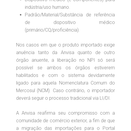
indústria/uso humano.
Padrão/Material/Substância de referência
de dispositivo médico
(primário/CQ/proficiência).
Nos casos em que o produto importado exige
anuência tanto da Anvisa quanto de outro
órgão anuente, a liberação no NPI só será
possível se ambos os órgãos estiverem
habilitados e com o sistema devidamente
ligado para aquela Nomenclatura Comum do
Mercosul (NCM). Caso contrário, o importador
deverá seguir o processo tradicional via LI/DI.
A Anvisa reafirma seu compromisso com a
comunidade de comércio exterior, a fim de que
a migração das importações para o Portal