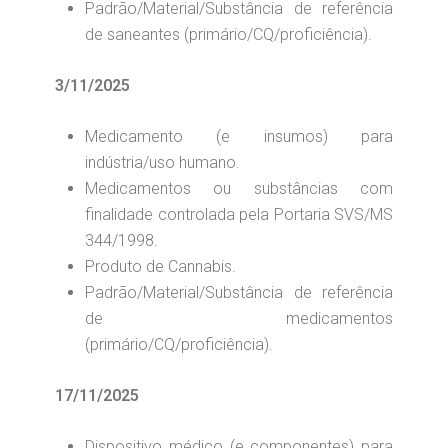
Padrão/Material/Substância de referência
de saneantes (primário/CQ/proficiência).
3/11/2025
Medicamento (e insumos) para
indústria/uso humano.
Medicamentos ou substâncias com
finalidade controlada pela Portaria SVS/MS
344/1998.
Produto de Cannabis.
Padrão/Material/Substância de referência
de medicamentos
(primário/CQ/proficiência).
17/11/2025
Dispositivo médico (e componentes) para