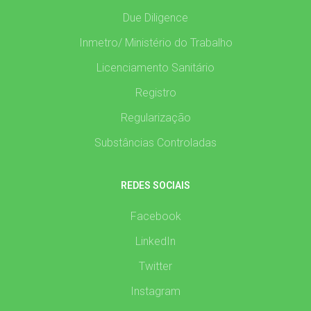
Due Diligence
Inmetro/ Ministério do Trabalho
Licenciamento Sanitário
Registro
Regularização
Substâncias Controladas
REDES SOCIAIS
Facebook
LinkedIn
Twitter
Instagram