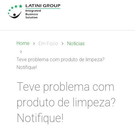
Home
Em Foco
Notícias
Teve problema com produto de limpeza?
Notifique!
Teve problema com
produto de limpeza?
Notifique!