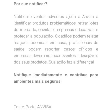
Por que notificar?
Notificar eventos adversos ajuda a Anvisa a
identificar produtos problemáticos, retirar lotes
do mercado, orientar campanhas educativas e
proteger a população. Cidadãos podem relatar
reações ocorridas em casa, profissionais de
saúde podem reportar casos clínicos e
empresas devem notificar eventos indesejáveis
dos seus produtos. Sua ação faz a diferença!
Notifique imediatamente e contribua para
ambientes mais seguros!
Fonte: Portal ANVISA