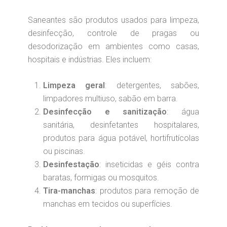
Saneantes são produtos usados para limpeza,
desinfecção, controle de pragas ou
desodorização em ambientes como casas,
hospitais e indústrias. Eles incluem:
Limpeza geral
: detergentes, sabões,
limpadores multiuso, sabão em barra.
Desinfecção e sanitização
: água
sanitária, desinfetantes hospitalares,
produtos para água potável, hortifrutícolas
ou piscinas.
Desinfestação
: inseticidas e géis contra
baratas, formigas ou mosquitos.
Tira-manchas
: produtos para remoção de
manchas em tecidos ou superfícies.