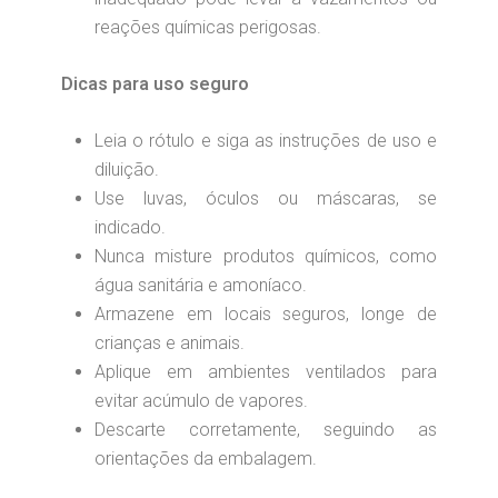
reações químicas perigosas.
Dicas para uso seguro
Leia o rótulo e siga as instruções de uso e
diluição.
Use luvas, óculos ou máscaras, se
indicado.
Nunca misture produtos químicos, como
água sanitária e amoníaco.
Armazene em locais seguros, longe de
crianças e animais.
Aplique em ambientes ventilados para
evitar acúmulo de vapores.
Descarte corretamente, seguindo as
orientações da embalagem.