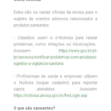
Estes são os canais oficiais da Anvisa para o
registro de eventos adversos relacionados a
produtos saneantes:
- Cidadãos: usem o e-Notivisa para relatar
problemas, como irritações ou intoxicações.
Acessem:
https://www.gov.br/pt-
br/servicos/notificar-problemas-com-produtos-
sujeitos-a-vigilancia-sanitaria
- Profissionais de saúde e empresas: utilizem
o Notivisa (requer cadastro) para reportar
casos atendidos. Acessem:
https://notivisa.anvisa.gov.br/frmLogin.asp
O que são saneantes?