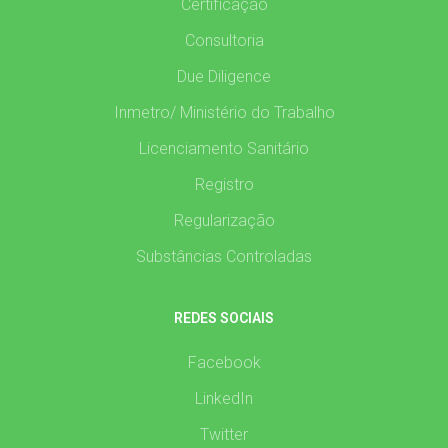
Certificação
Consultoria
Due Diligence
Inmetro/ Ministério do Trabalho
Licenciamento Sanitário
Registro
Regularização
Substâncias Controladas
REDES SOCIAIS
Facebook
LinkedIn
Twitter