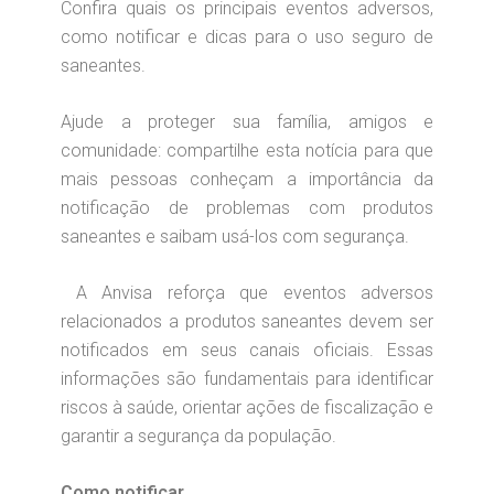
Confira quais os principais eventos adversos,
como notificar e dicas para o uso seguro de
saneantes.
Ajude a proteger sua família, amigos e
comunidade: compartilhe esta notícia para que
mais pessoas conheçam a importância da
notificação de problemas com produtos
saneantes e saibam usá-los com segurança.
A Anvisa reforça que eventos adversos
relacionados a produtos saneantes devem ser
notificados em seus canais oficiais. Essas
informações são fundamentais para identificar
riscos à saúde, orientar ações de fiscalização e
garantir a segurança da população.
Como notificar