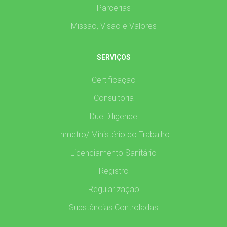
Parcerias
Missão, Visão e Valores
SERVIÇOS
Certificação
Consultoria
Due Diligence
Inmetro/ Ministério do Trabalho
Licenciamento Sanitário
Registro
Regularização
Substâncias Controladas