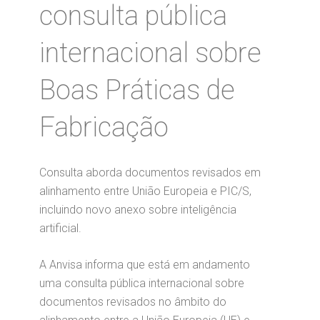
consulta pública
internacional sobre
Boas Práticas de
Fabricação
Consulta aborda documentos revisados em
alinhamento entre União Europeia e PIC/S,
incluindo novo anexo sobre inteligência
artificial.
A Anvisa informa que está em andamento
uma consulta pública internacional sobre
documentos revisados no âmbito do