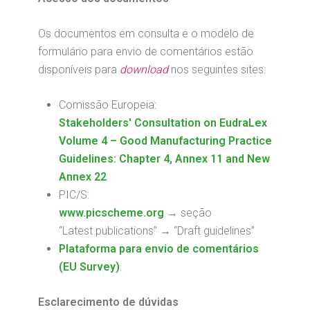
Os documentos em consulta e o modelo de
formulário para envio de comentários estão
disponíveis para
download
nos seguintes sites:
Comissão Europeia:
Stakeholders' Consultation on EudraLex
Volume 4 – Good Manufacturing Practice
Guidelines: Chapter 4, Annex 11 and New
Annex 22
PIC/S:
www.picscheme.org
→ seção
“Latest publications” → “Draft guidelines”
Plataforma para envio de comentários
(EU Survey)
.
Esclarecimento de dúvidas