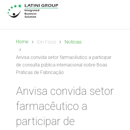
Home
Em Foco
Notícias
Anvisa convida setor farmacêutico a participar
de consulta pública internacional sobre Boas
Práticas de Fabricação
Anvisa convida setor
farmacêutico a
participar de