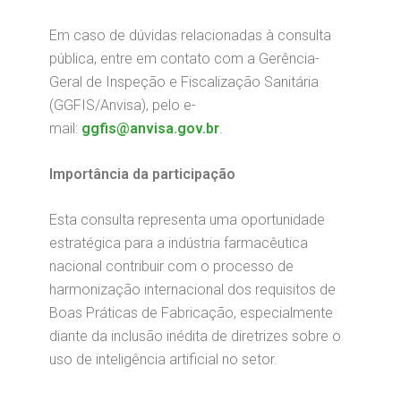
Em caso de dúvidas relacionadas à consulta
pública, entre em contato com a Gerência-
Geral de Inspeção e Fiscalização Sanitária
(GGFIS/Anvisa), pelo e-
mail:
ggfis@anvisa.gov.br
.
Importância da participação
Esta consulta representa uma oportunidade
estratégica para a indústria farmacêutica
nacional contribuir com o processo de
harmonização internacional dos requisitos de
Boas Práticas de Fabricação, especialmente
diante da inclusão inédita de diretrizes sobre o
uso de inteligência artificial no setor.