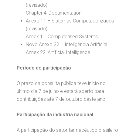
(revisado)
Chapter 4: Documentation
Anexo 11 – Sistemas Computadorizados
(revisado)
Annex 11: Computerised Systems
Novo Anexo 22 – Inteligência Artificial
Annex 22: Artificial Intelligence
Período de participação
O prazo da consulta pública teve início no
último dia 7 de julho e estará aberto para
contribuições até 7 de outubro deste ano.
Participação da indústria nacional
A participação do setor farmacêutico brasileiro