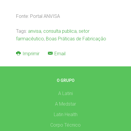
Fonte: Portal ANVISA
Tags:
anvisa
,
consulta publica
,
setor
farmacêutico
,
Boas Práticas de Fabricação
Imprimir
Email
O GRUPO
A Latini
A Medstar
Latin Health
Corpo Técnico