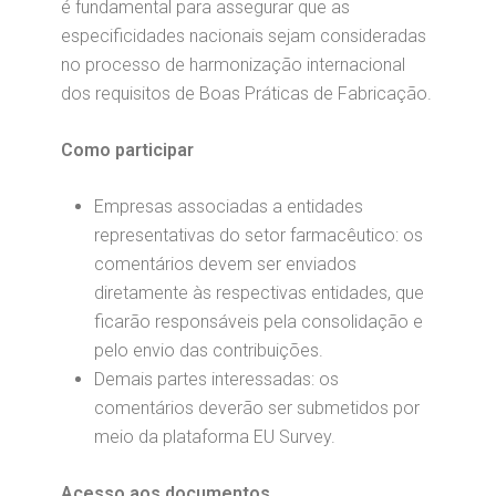
é fundamental para assegurar que as
especificidades nacionais sejam consideradas
no processo de harmonização internacional
dos requisitos de Boas Práticas de Fabricação.
Como participar
Empresas associadas a entidades
representativas do setor farmacêutico: os
comentários devem ser enviados
diretamente às respectivas entidades, que
ficarão responsáveis pela consolidação e
pelo envio das contribuições.
Demais partes interessadas: os
comentários deverão ser submetidos por
meio da plataforma EU Survey.
Acesso aos documentos