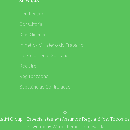
SERVIÇOS
Certificação
Consultoria
Due Diligence
Inmetro/ Ministério do Trabalho
Licenciamento Sanitário
Registro
Regularização
Substâncias Controladas
atini Group - Especialistas em Assuntos Regulatórios. Todos os
Powered by
Warp Theme Framework