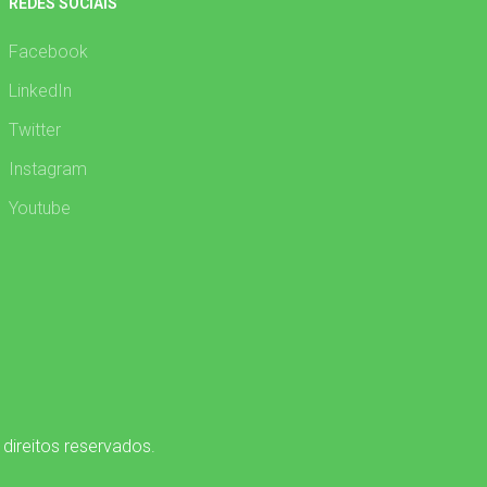
REDES SOCIAIS
Facebook
LinkedIn
Twitter
Instagram
Youtube
 direitos reservados.