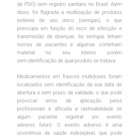
de PDO) sem registro sanitário no Brasil. Além
disso, foi flagrada a ⁠reutilização de produtos
estéreis de uso único (seringas), o que
preocupa em função do risco de infecção e
transmissão de doenças. As seringas tinham
nomes de pacientes e algumas continham
material no seu interior, porém
sem identificação de qual produto se tratava.
Medicamentos em frascos multidoses foram
localizados sem identificação da sua data de
abertura e sem prazo de validade, o que pode
provocar erros de aplicação pelos
profissionais e dificulta a rastreabilidade se
algum paciente registrar um evento
adverso futuro. O evento adverso é uma
ocorrência de saúde indesejável, que pode