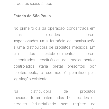
produtos subcutâneos.
Estado de São Paulo
No primeiro dia da operação, concentrada em
duas cidades, foram
inspecionadas uma farmácia de manipulação
e uma distribuidora de produtos médicos. Em
um dos estabelecimentos foram
encontrados receituários de medicamentos
controlados (tarja preta) prescritos por
fisioterapeuta, o que não é permitido pela
legislação existente.
Na distribuidora de produtos
médicos foram interditadas 14 unidades de
produto industrializado sem registro no