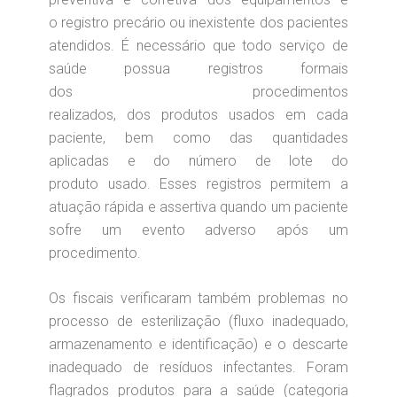
o registro precário ou inexistente dos pacientes
atendidos. É necessário que todo serviço de
saúde possua registros formais
dos procedimentos
realizados, dos produtos usados em cada
paciente, bem como das quantidades
aplicadas e do número de lote do
produto usado. Esses registros permitem a
atuação rápida e assertiva quando um paciente
sofre um evento adverso após um
procedimento.
Os fiscais verificaram também problemas no
processo de esterilização (fluxo inadequado,
armazenamento e identificação) e o descarte
inadequado de resíduos infectantes. Foram
flagrados produtos para a saúde (categoria