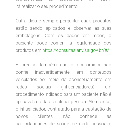
irá realizar o seu procedimento.
Outra dica é sempre perguntar quais produtos
estão sendo aplicados e observar as suas
embalagens. Com os dados em mãos, o
paciente pode conferir a regularidade dos
produtos em
https://consultas.anvisa.gov.br/#/
É preciso também que o consumidor não
confie inadvertidamente em conteúdos
veiculados por meio do aconselhamento em
redes sociais (influenciadores): um
procedimento indicado para um paciente não é
aplicável a toda e qualquer pessoa. Além disso,
o influenciador, contratado para a captação de
novos clientes, não conhece as
particularidades de saúde de cada pessoa e