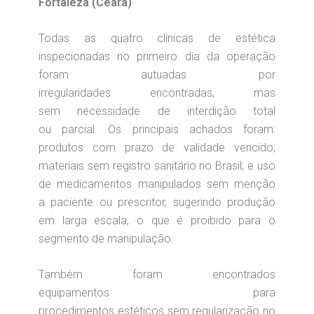
Fortaleza (Ceará)
Todas as quatro clínicas de estética
inspecionadas no primeiro dia da operação
foram autuadas por
irregularidades encontradas, mas
sem necessidade de interdição total
ou parcial. Os principais achados foram:
produtos com prazo de validade vencido;
materiais sem registro sanitário no Brasil; e uso
de medicamentos manipulados sem menção
a paciente ou prescritor, sugerindo produção
em larga escala, o que é proibido para o
segmento de manipulação.
Também foram encontrados
equipamentos para
procedimentos estéticos sem regularização no