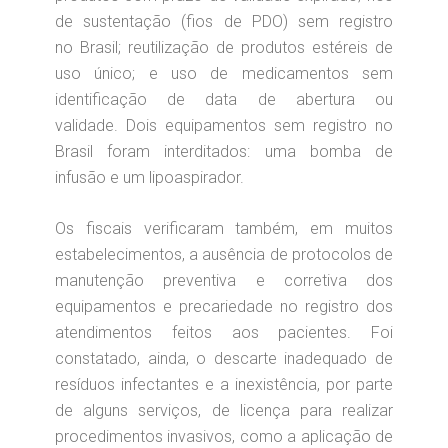
de sustentação (fios de PDO) sem registro
no Brasil; reutilização de produtos estéreis de
uso único; e uso de ⁠medicamentos sem
identificação de data de abertura ou
validade. Dois equipamentos sem registro no
Brasil foram interditados: uma bomba de
infusão e um lipoaspirador.
Os fiscais verificaram também, em muitos
estabelecimentos, a ausência de protocolos de
manutenção preventiva e corretiva dos
equipamentos e precariedade no registro dos
atendimentos feitos aos pacientes. Foi
constatado, ainda, o descarte inadequado de
resíduos infectantes e a inexistência, por parte
de alguns serviços, de licença para realizar
procedimentos invasivos, como a aplicação de