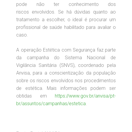
pode não ter conhecimento dos
riscos envolvidos. Se há dúvidas quanto ao
tratamento a escolher, o ideal é procurar um
profissional de saúde habilitado para avaliar o
caso.
A operação Estética com Segurança faz parte
da campanha do Sistema Nacional de
Vigilância Sanitária (SNVS), coordenado pela
Anvisa, para a conscientização da população
sobre os riscos envolvidos nos procedimentos
de estética. Mais informações podem ser
obtidas em
https://www.gov.br/anvisa/pt-
br/assuntos/campanhas/estetica
.