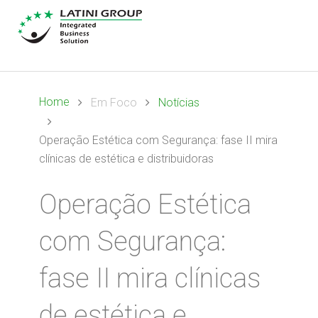
Home
Em Foco
Notícias
Operação Estética com Segurança: fase II mira
clínicas de estética e distribuidoras
Operação Estética
com Segurança:
fase II mira clínicas
de estética e