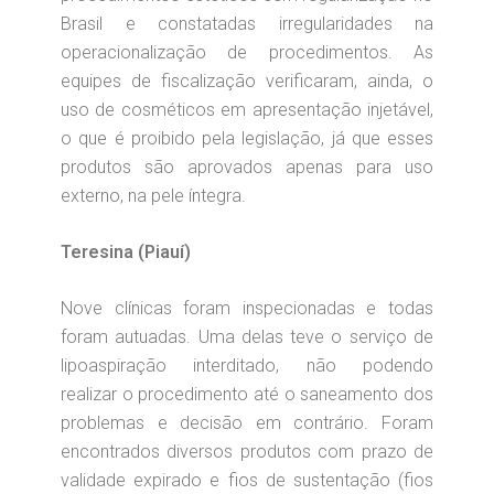
Brasil e constatadas irregularidades na
operacionalização de procedimentos. As
equipes de fiscalização verificaram, ainda, o
uso de cosméticos em apresentação injetável,
o que é proibido pela legislação, já que esses
produtos são aprovados apenas para uso
externo, na pele íntegra.
Teresina (Piauí)
Nove clínicas foram inspecionadas e todas
foram autuadas. Uma delas teve o serviço de
lipoaspiração interditado, não podendo
realizar o procedimento até o saneamento dos
problemas e decisão em contrário. Foram
encontrados diversos produtos com prazo de
validade expirado e fios de sustentação (fios