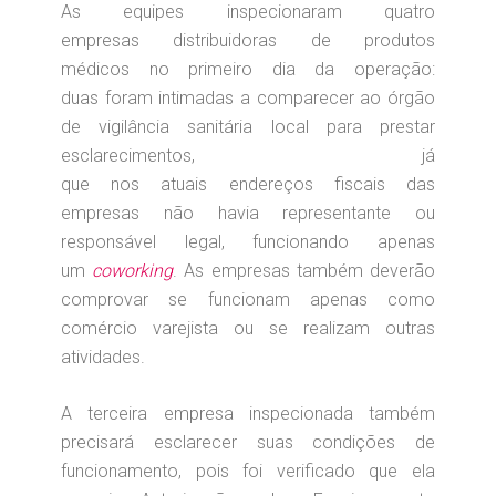
As equipes inspecionaram quatro
empresas distribuidoras de produtos
médicos no primeiro dia da operação:
duas foram intimadas a comparecer ao órgão
de vigilância sanitária local para prestar
esclarecimentos, já
que nos atuais endereços fiscais das
empresas não havia representante ou
responsável legal, funcionando apenas
um
coworking
. As empresas também deverão
comprovar se funcionam apenas como
comércio varejista ou se realizam outras
atividades.
A terceira empresa inspecionada também
precisará esclarecer suas condições de
funcionamento, pois foi verificado que ela