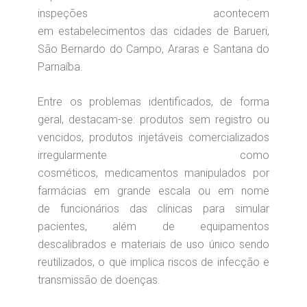
inspeções acontecem
em estabelecimentos das cidades de Barueri,
São Bernardo do Campo, Araras e Santana do
Parnaíba.
Entre os problemas identificados, de forma
geral, destacam-se: produtos sem registro ou
vencidos, produtos injetáveis comercializados
irregularmente como
cosméticos, medicamentos manipulados por
farmácias em grande escala ou em nome
de funcionários das clínicas para simular
pacientes, além de equipamentos
descalibrados e materiais de uso único sendo
reutilizados, o que implica riscos de infecção e
transmissão de doenças.