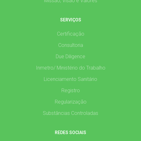
Missão, Visão e Valores
SERVIÇOS
Certificação
Consultoria
Due Diligence
Inmetro/ Ministério do Trabalho
Licenciamento Sanitário
Registro
Regularização
Substâncias Controladas
REDES SOCIAIS