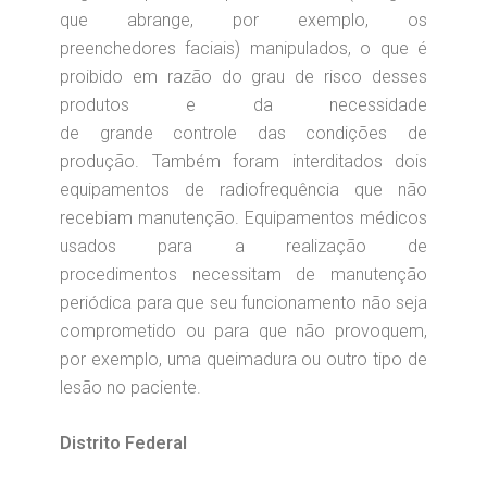
que abrange, por exemplo, os
preenchedores faciais) manipulados, o que é
proibido em razão do grau de risco desses
produtos e da necessidade
de grande controle das condições de
produção. Também foram interditados dois
equipamentos de radiofrequência que não
recebiam manutenção. Equipamentos médicos
usados para a realização de
procedimentos necessitam de manutenção
periódica para que seu funcionamento não seja
comprometido ou para que não provoquem,
por exemplo, uma queimadura ou outro tipo de
lesão no paciente.
Distrito Federal