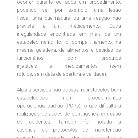
ocorrer durante ou após um procedimento,
podendo ser, por exemplo, uma lesão
física, uma queimadura ou uma reação não
prevista a um medicamento. Outra
irregularidade encontrada em mais de um
estabelecimento foi o compartilhamento, na
mesma geladeira, de alimentos e bebidas de
funcionários com produtos
injetáveis e medicamentos (sem
rótulos, sem data de abertura e validade).
Alguns serviços não possuíam protocolos bem
estabelecidos nem procedimentos
operacionais padrão (POPs), o que dificulta a
realização de ações de contingência em caso
de acidentes. Também foi notada a
ausência de protocolos de manutenção
preventiva e corretiva dos equipamentos e