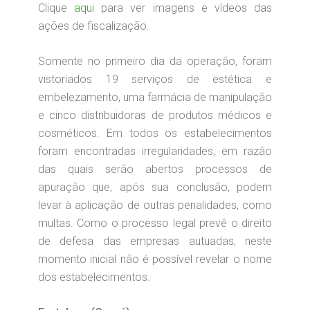
Clique
aqui
para ver imagens e vídeos das
ações de fiscalização.
Somente no primeiro dia da operação, foram
vistoriados 19 serviços de estética e
embelezamento, uma farmácia de manipulação
e cinco distribuidoras de produtos médicos e
cosméticos. Em todos os estabelecimentos
foram encontradas irregularidades, em razão
das quais serão abertos processos de
apuração que, após sua conclusão, podem
levar à aplicação de outras penalidades, como
multas. Como o processo legal prevê o direito
de defesa das empresas autuadas, neste
momento inicial não é possível revelar o nome
dos estabelecimentos.