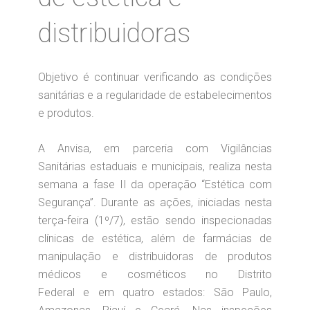
distribuidoras
Objetivo é continuar verificando as condições
sanitárias e a regularidade de estabelecimentos
e produtos.
A Anvisa, em parceria com Vigilâncias
Sanitárias estaduais e municipais, realiza nesta
semana a fase II da operação “Estética com
Segurança”. Durante as ações, iniciadas nesta
terça-feira (1º/7), estão sendo inspecionadas
clínicas de estética, além de farmácias de
manipulação e distribuidoras de produtos
médicos e cosméticos no Distrito
Federal e em quatro estados: São Paulo,