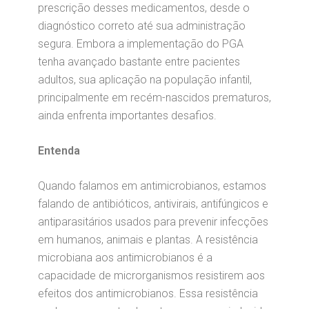
prescrição desses medicamentos, desde o
diagnóstico correto até sua administração
segura. Embora a implementação do PGA
tenha avançado bastante entre pacientes
adultos, sua aplicação na população infantil,
principalmente em recém-nascidos prematuros,
ainda enfrenta importantes desafios.
Entenda
Quando falamos em antimicrobianos, estamos
falando de antibióticos, antivirais, antifúngicos e
antiparasitários usados para prevenir infecções
em humanos, animais e plantas. A resistência
microbiana aos antimicrobianos é a
capacidade de microrganismos resistirem aos
efeitos dos antimicrobianos. Essa resistência