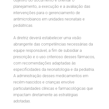
objetivo do documento é orientar o
planejamento, a execução e a avaliação das
intervenções para o gerenciamento de
antimicrobianos em unidades neonatais e
pediátricas.
A diretriz deverá estabelecer uma visão
abrangente das competências necessárias da
equipe responsável, a fim de subsidiar a
prescrição e o uso criterioso desses fármacos,
com recomendações adaptadas às
especificidades da neonatologia e da pediatria.
A administração desses medicamentos em
recém-nascidos e crianças envolve
particularidades clínicas e farmacológicas que
impactam diretamente as estratégias
adotadas.