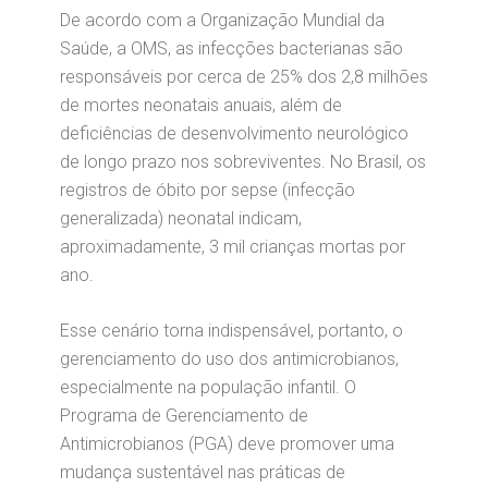
De acordo com a Organização Mundial da
Saúde, a OMS, as infecções bacterianas são
responsáveis por cerca de 25% dos 2,8 milhões
de mortes neonatais anuais, além de
deficiências de desenvolvimento neurológico
de longo prazo nos sobreviventes. No Brasil, os
registros de óbito por sepse (infecção
generalizada) neonatal indicam,
aproximadamente, 3 mil crianças mortas por
ano.
Esse cenário torna indispensável, portanto, o
gerenciamento do uso dos antimicrobianos,
especialmente na população infantil. O
Programa de Gerenciamento de
Antimicrobianos (PGA) deve promover uma
mudança sustentável nas práticas de