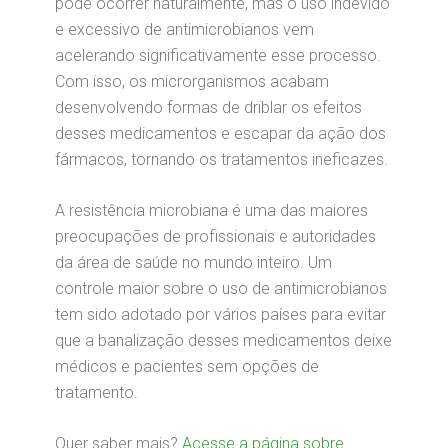
pode ocorrer naturalmente, mas o uso indevido
e excessivo de antimicrobianos vem
acelerando significativamente esse processo.
Com isso, os microrganismos acabam
desenvolvendo formas de driblar os efeitos
desses medicamentos e escapar da ação dos
fármacos, tornando os tratamentos ineficazes.
A resistência microbiana é uma das maiores
preocupações de profissionais e autoridades
da área de saúde no mundo inteiro. Um
controle maior sobre o uso de antimicrobianos
tem sido adotado por vários países para evitar
que a banalização desses medicamentos deixe
médicos e pacientes sem opções de
tratamento.
Quer saber mais?
Acesse a página sobre