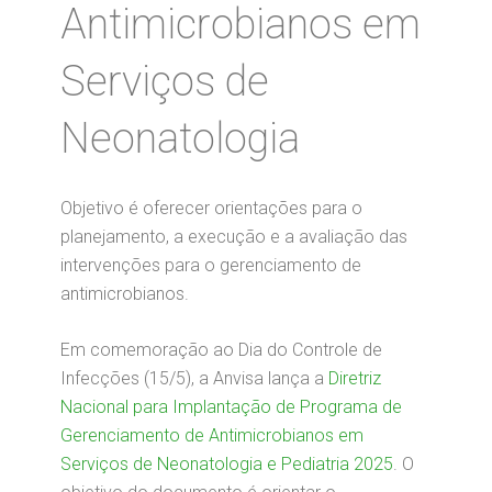
Antimicrobianos em
Serviços de
Neonatologia
Objetivo é oferecer orientações para o
planejamento, a execução e a avaliação das
intervenções para o gerenciamento de
antimicrobianos.
Em comemoração ao Dia do Controle de
Infecções (15/5), a Anvisa lança a
Diretriz
Nacional para Implantação de Programa de
Gerenciamento de Antimicrobianos em
Serviços de Neonatologia e Pediatria 2025
. O