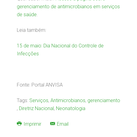
gerenciamento de antimicrobianos em serviços
de saúde
.
Leia também:
15 de maio: Dia Nacional do Controle de
Infecções
Fonte: Portal ANVISA
Tags:
Serviços
,
Antimicrobianos
,
gerenciamento
,
Diretriz Nacional
,
Neonatologia
Imprimir
Email