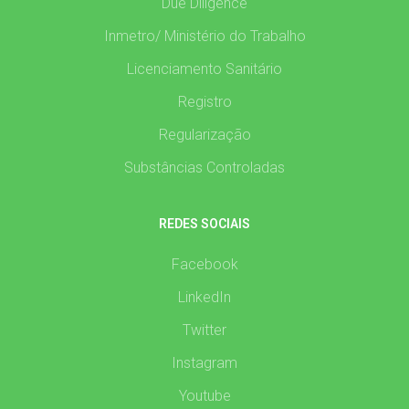
Due Diligence
Inmetro/ Ministério do Trabalho
Licenciamento Sanitário
Registro
Regularização
Substâncias Controladas
REDES SOCIAIS
Facebook
LinkedIn
Twitter
Instagram
Youtube