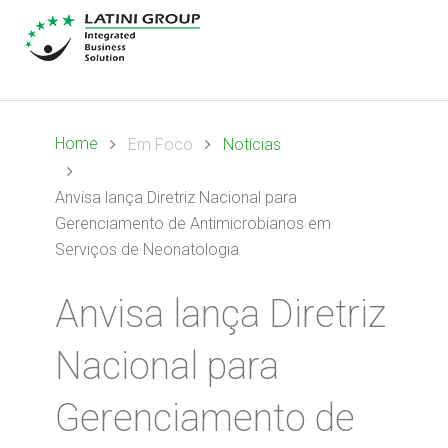
Home
Em Foco
Notícias
Anvisa lança Diretriz Nacional para
Gerenciamento de Antimicrobianos em
Serviços de Neonatologia
Anvisa lança Diretriz
Nacional para
Gerenciamento de