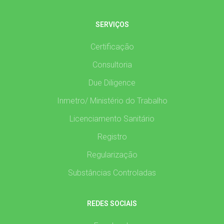
SERVIÇOS
Certificação
Consultoria
Due Diligence
Inmetro/ Ministério do Trabalho
Licenciamento Sanitário
Registro
Regularização
Substâncias Controladas
REDES SOCIAIS