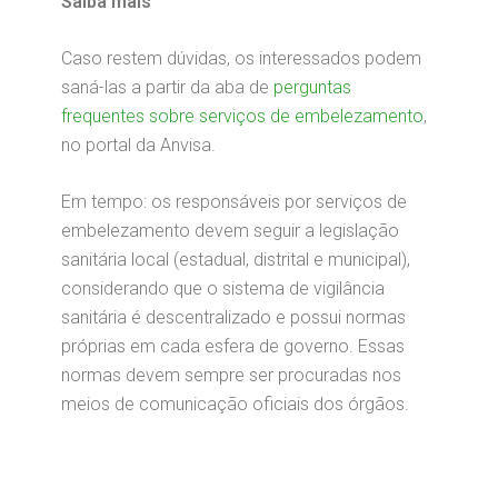
Saiba mais
Caso restem dúvidas, os interessados podem
saná-las a partir da aba de
perguntas
frequentes sobre serviços de embelezamento
,
no portal da Anvisa.
Em tempo: os responsáveis por serviços de
embelezamento devem seguir a legislação
sanitária local (estadual, distrital e municipal),
considerando que o sistema de vigilância
sanitária é descentralizado e possui normas
próprias em cada esfera de governo. Essas
normas devem sempre ser procuradas nos
meios de comunicação oficiais dos órgãos.