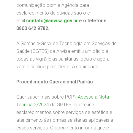
comunicação com a Agência para
esclarecimento de dúvidas são o e-
mail
contato@anvisa.gov.br
e o telefone
0800 642 9782.
A Gerência-Geral de Tecnologia em Serviços de
Saúde (GGTES) da Anvisa emitiu um ofício a
todas as vigilâncias sanitárias locais e agora
vem a público para alertar a sociedade.
Procedimento Operacional Padrão
Quer saber mais sobre POP?
Acesse a Nota
Técnica 2/2024
da GGTES, que reúne
esclarecimentos sobre serviços de estética e
atendimento às normas sanitárias aplicáveis a
esses serviços. O documento informa que é