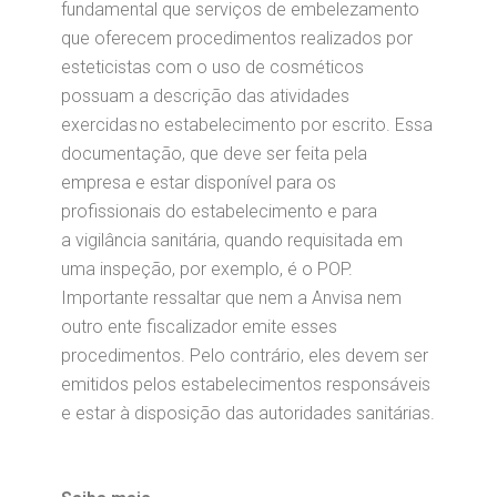
fundamental que serviços de embelezamento
que oferecem procedimentos realizados por
esteticistas com o uso de cosméticos
possuam a descrição das atividades
exercidas no estabelecimento por escrito. Essa
documentação, que deve ser feita pela
empresa e estar disponível para os
profissionais do estabelecimento e para
a vigilância sanitária, quando requisitada em
uma inspeção, por exemplo, é o POP.
Importante ressaltar que nem a Anvisa nem
outro ente fiscalizador emite esses
procedimentos. Pelo contrário, eles devem ser
emitidos pelos estabelecimentos responsáveis
e estar à disposição das autoridades sanitárias.