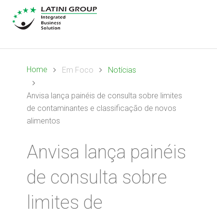
Home
Em Foco
Notícias
Anvisa lança painéis de consulta sobre limites
de contaminantes e classificação de novos
alimentos
Anvisa lança painéis
de consulta sobre
limites de