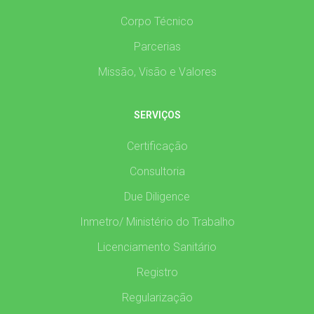
Corpo Técnico
Parcerias
Missão, Visão e Valores
SERVIÇOS
Certificação
Consultoria
Due Diligence
Inmetro/ Ministério do Trabalho
Licenciamento Sanitário
Registro
Regularização