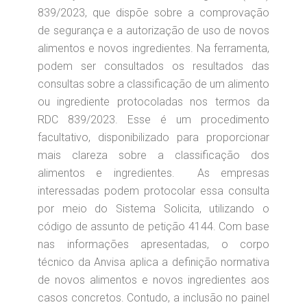
839/2023, que dispõe sobre a comprovação
de segurança e a autorização de uso de novos
alimentos e novos ingredientes. Na ferramenta,
podem ser consultados os resultados das
consultas sobre a classificação de um alimento
ou ingrediente protocoladas nos termos da
RDC 839/2023. Esse é um procedimento
facultativo, disponibilizado para proporcionar
mais clareza sobre a classificação dos
alimentos e ingredientes. As empresas
interessadas podem protocolar essa consulta
por meio do Sistema Solicita, utilizando o
código de assunto de petição 4144. Com base
nas informações apresentadas, o corpo
técnico da Anvisa aplica a definição normativa
de novos alimentos e novos ingredientes aos
casos concretos. Contudo, a inclusão no painel