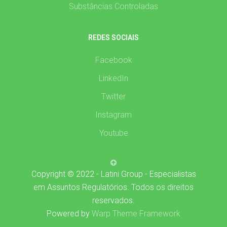
Substâncias Controladas
REDES SOCIAIS
Facebook
LinkedIn
Twitter
Instagram
Youtube
Copyright © 2022 - Latini Group - Especialistas
em Assuntos Regulatórios. Todos os direitos
reservados.
Powered by
Warp Theme Framework