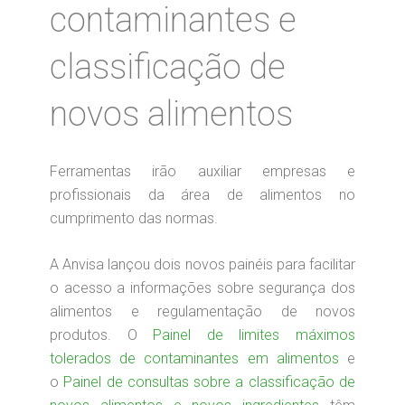
contaminantes e
classificação de
novos alimentos
Ferramentas irão auxiliar empresas e
profissionais da área de alimentos no
cumprimento das normas.
A Anvisa lançou dois novos painéis para facilitar
o acesso a informações sobre segurança dos
alimentos e regulamentação de novos
produtos. O
Painel de limites máximos
tolerados de contaminantes em alimentos
e
o
Painel de consultas sobre a classificação de