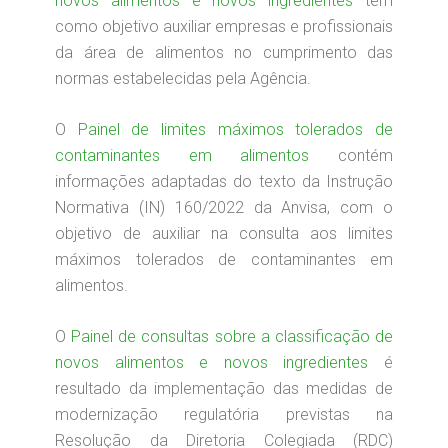
novos alimentos e novos ingredientes
têm
como objetivo auxiliar empresas e profissionais
da área de alimentos no cumprimento das
normas estabelecidas pela Agência.
O
Painel de limites máximos tolerados de
contaminantes em alimentos
contém
informações adaptadas do texto da Instrução
Normativa (IN) 160/2022 da Anvisa, com o
objetivo de auxiliar na consulta aos limites
máximos tolerados de contaminantes em
alimentos.
O
Painel de consultas sobre a classificação de
novos alimentos e novos ingredientes
é
resultado da implementação das medidas de
modernização regulatória previstas na
Resolução da Diretoria Colegiada (RDC)