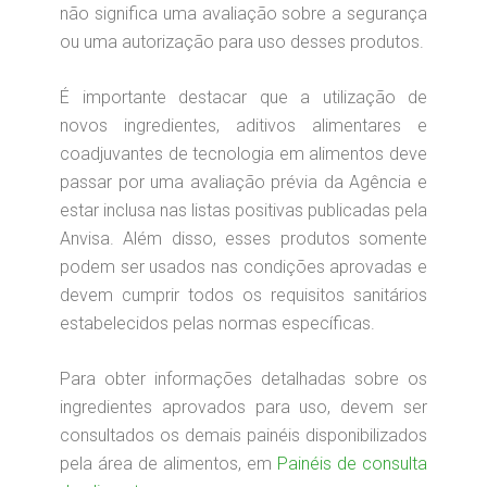
não significa uma avaliação sobre a segurança
ou uma autorização para uso desses produtos.
É importante destacar que a utilização de
novos ingredientes, aditivos alimentares e
coadjuvantes de tecnologia em alimentos deve
passar por uma avaliação prévia da Agência e
estar inclusa nas listas positivas publicadas pela
Anvisa. Além disso, esses produtos somente
podem ser usados nas condições aprovadas e
devem cumprir todos os requisitos sanitários
estabelecidos pelas normas específicas.
Para obter informações detalhadas sobre os
ingredientes aprovados para uso, devem ser
consultados os demais painéis disponibilizados
pela área de alimentos, em
Painéis de consulta