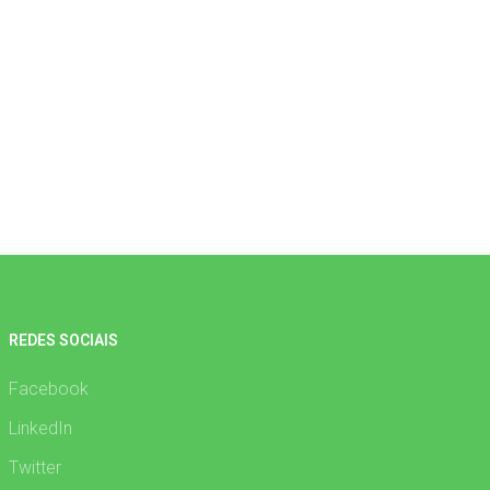
REDES SOCIAIS
Facebook
LinkedIn
Twitter