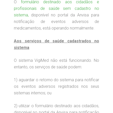
O
formulário destinado aos cidadãos e
profissionais de saúde sem cadastro no
sistema,
disponível no portal da Anvisa para
notificação de eventos adversos de
medicamentos, está operando normalmente.
Aos serviços de saúde cadastrados no
sistema
O sistema VigiMed não está funcionando. No
entanto, os serviços de saúde podem:
1) aguardar o retorno do sistema para notificar
os eventos adversos registrados nos seus
sistemas internos; ou
2) utilizar o formulário destinado aos cidadãos,
disponível no portal da Anvisa para notificação