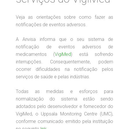
Veja as orientações sobre como fazer as
notificações de eventos adversos.
A Anvisa informa que o seu sistema de
notificação de eventos adversos de
medicamentos (
VigiMed
) está sofrendo
interrupções. Consequentemente, podem
ocorrer dificuldades na notificação pelos
serviços de saúde e pelas indústrias.
Todas as medidas e esforços para
normalização do sistema estão sendo
adotados pelo desenvolvedor e fornecedor do
VigiMed, o Uppsala Monitoring Centre (UMC),
conforme comunicado emitido pela instituição
no seguinte
link.