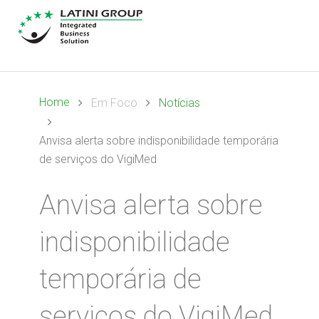
Home
Em Foco
Notícias
Anvisa alerta sobre indisponibilidade temporária
de serviços do VigiMed
Anvisa alerta sobre
indisponibilidade
temporária de
serviços do VigiMed