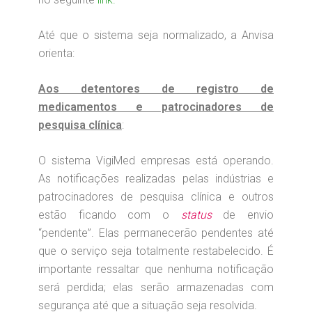
Até que o sistema seja normalizado, a Anvisa
orienta:
Aos detentores de registro de
medicamentos e patrocinadores de
pesquisa clínica
:
O sistema VigiMed empresas está operando.
As notificações realizadas pelas indústrias e
patrocinadores de pesquisa clínica e outros
estão ficando com o
status
de envio
“pendente”. Elas permanecerão pendentes até
que o serviço seja totalmente restabelecido. É
importante ressaltar que nenhuma notificação
será perdida; elas serão armazenadas com
segurança até que a situação seja resolvida.