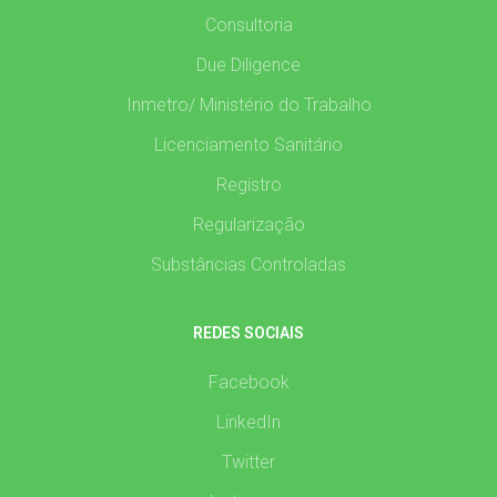
Consultoria
Due Diligence
Inmetro/ Ministério do Trabalho
Licenciamento Sanitário
Registro
Regularização
Substâncias Controladas
REDES SOCIAIS
Facebook
LinkedIn
Twitter