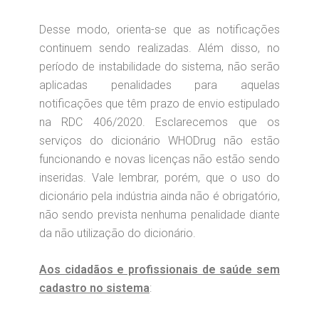
Desse modo, orienta-se que as notificações
continuem sendo realizadas. Além disso, no
período de instabilidade do sistema, não serão
aplicadas penalidades para aquelas
notificações que têm prazo de envio estipulado
na RDC 406/2020. Esclarecemos que os
serviços do dicionário WHODrug não estão
funcionando e novas licenças não estão sendo
inseridas. Vale lembrar, porém, que o uso do
dicionário pela indústria ainda não é obrigatório,
não sendo prevista nenhuma penalidade diante
da não utilização do dicionário.
Aos cidadãos e profissionais de saúde sem
cadastro no sistema
: