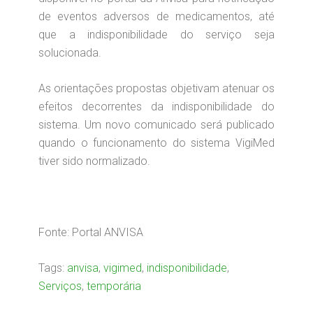
de eventos adversos de medicamentos, até
que a indisponibilidade do serviço seja
solucionada.
As orientações propostas objetivam atenuar os
efeitos decorrentes da indisponibilidade do
sistema. Um novo comunicado será publicado
quando o funcionamento do sistema VigiMed
tiver sido normalizado.
Fonte: Portal ANVISA
Tags:
anvisa
,
vigimed
,
indisponibilidade
,
Serviços
,
temporária