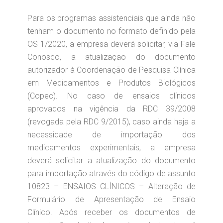
Para os programas assistenciais que ainda não
tenham o documento no formato definido pela
OS 1/2020, a empresa deverá solicitar, via Fale
Conosco, a atualização do documento
autorizador à Coordenação de Pesquisa Clínica
em Medicamentos e Produtos Biológicos
(Copec). No caso de ensaios clínicos
aprovados na vigência da RDC 39/2008
(revogada pela RDC 9/2015), caso ainda haja a
necessidade de importação dos
medicamentos experimentais, a empresa
deverá solicitar a atualização do documento
para importação através do código de assunto
10823 – ENSAIOS CLÍNICOS – Alteração de
Formulário de Apresentação de Ensaio
Clínico. Após receber os documentos de