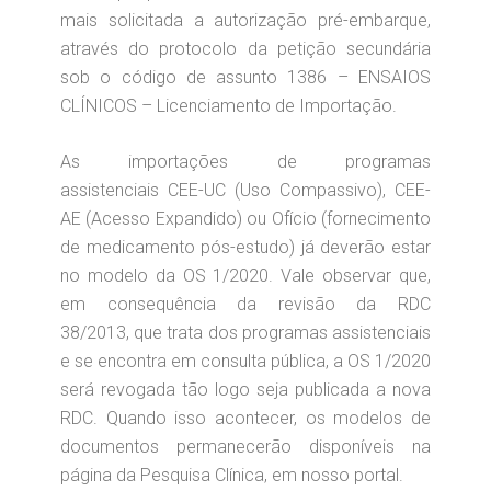
mais solicitada a autorização pré-embarque,
através do protocolo da petição secundária
sob o código de assunto 1386 – ENSAIOS
CLÍNICOS – Licenciamento de Importação.
As importações de programas
assistenciais CEE-UC (Uso Compassivo), CEE-
AE (Acesso Expandido) ou Ofício (fornecimento
de medicamento pós-estudo) já deverão estar
no modelo da OS 1/2020. Vale observar que,
em consequência da revisão da RDC
38/2013, que trata dos programas assistenciais
e se encontra em consulta pública, a OS 1/2020
será revogada tão logo seja publicada a nova
RDC. Quando isso acontecer, os modelos de
documentos permanecerão disponíveis na
página da Pesquisa Clínica, em nosso portal.