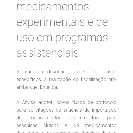
medicamentos
experimentais e de
uso em programas
assistenciais
A mudança desobriga, exceto em casos
específicos, a realização de fiscalização pré-
embarque. Entenda.
A Anvisa adotou novos fluxos de protocolo
para solicitações de anuência de importação
de medicamentos experimentais para
pesquisas clínicas e de medicamentos