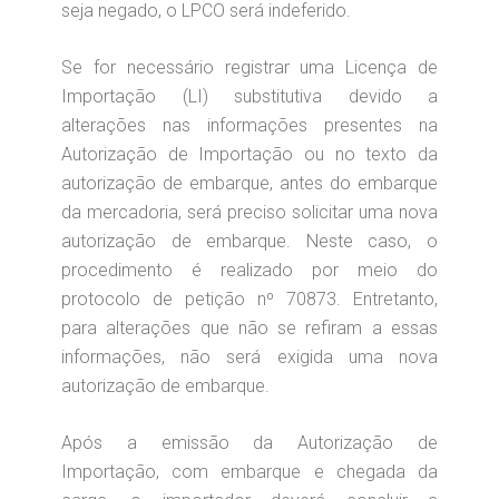
seja negado, o LPCO será indeferido.
Se for necessário registrar uma Licença de
Importação (LI) substitutiva devido a
alterações nas informações presentes na
Autorização de Importação ou no texto da
autorização de embarque, antes do embarque
da mercadoria, será preciso solicitar uma nova
autorização de embarque. Neste caso, o
procedimento é realizado por meio do
protocolo de petição nº 70873. Entretanto,
para alterações que não se refiram a essas
informações, não será exigida uma nova
autorização de embarque.
Após a emissão da Autorização de
Importação, com embarque e chegada da