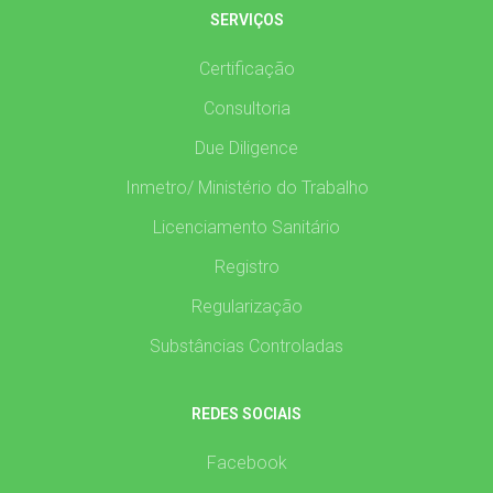
SERVIÇOS
Certificação
Consultoria
Due Diligence
Inmetro/ Ministério do Trabalho
Licenciamento Sanitário
Registro
Regularização
Substâncias Controladas
REDES SOCIAIS
Facebook