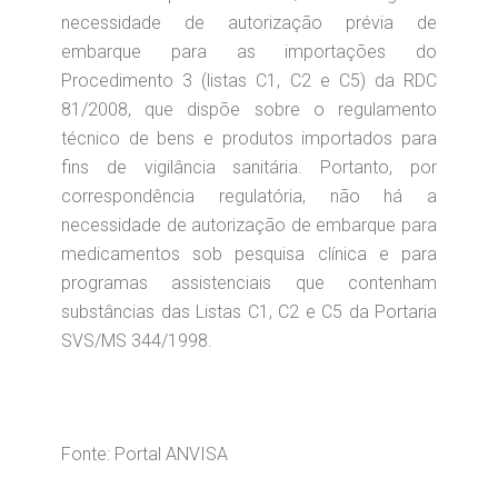
necessidade de autorização prévia de
embarque para as importações do
Procedimento 3 (listas C1, C2 e C5) da RDC
81/2008, que dispõe sobre o regulamento
técnico de bens e produtos importados para
fins de vigilância sanitária. Portanto, por
correspondência regulatória, não há a
necessidade de autorização de embarque para
medicamentos sob pesquisa clínica e para
programas assistenciais que contenham
substâncias das Listas C1, C2 e C5 da Portaria
SVS/MS 344/1998.
Fonte: Portal ANVISA