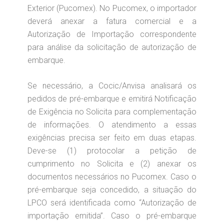
Exterior (Pucomex). No Pucomex, o importador
deverá anexar a fatura comercial e a
Autorização de Importação correspondente
para análise da solicitação de autorização de
embarque.
Se necessário, a Cocic/Anvisa analisará os
pedidos de pré-embarque e emitirá Notificação
de Exigência no Solicita para complementação
de informações. O atendimento a essas
exigências precisa ser feito em duas etapas.
Deve-se (1) protocolar a petição de
cumprimento no Solicita e (2) anexar os
documentos necessários no Pucomex. Caso o
pré-embarque seja concedido, a situação do
LPCO será identificada como “Autorização de
importação emitida”. Caso o pré-embarque