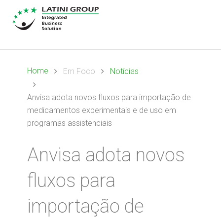
Home
Em Foco
Notícias
Anvisa adota novos fluxos para importação de
medicamentos experimentais e de uso em
programas assistenciais
Anvisa adota novos
fluxos para
importação de