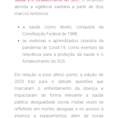
aborda a vigilância sanitária a partir de dois
marcos históricos:
a saúde como direito, conquista da
Constituição Federal de 1988;
as vivências e aprendizados oriundos da
pandemia de Covid-19, como exemplo da
relevância para a proteção da saúde e o
fortalecimento do SUS.
Em relação a esse último ponto, a edição de
2023 traz para o debate questões que
marcaram o enfrentamento da doença e
impactaram de forma relevante a saúde
pública: desigualdade social, muitas vezes se
refletindo em mortes desiguais e no acesso a
insumos e equipamentos, além de novas