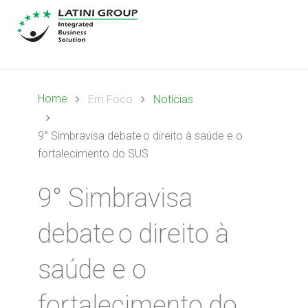
Home
Em Foco
Notícias
9° Simbravisa debate o direito à saúde e o
fortalecimento do SUS
9° Simbravisa
debate o direito à
saúde e o
fortalecimento do