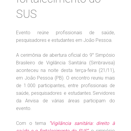
SUS
Evento reúne profissionais de saúde,
pesquisadores e estudantes em João Pessoa.
A cerimônia de abertura oficial do 9° Simpósio
Brasileiro de Vigilância Sanitária (Simbravisa)
aconteceu na noite desta terça-feira (21/11),
em João Pessoa (PB). O encontro reuniu mais
de 1.000 participantes, entre profissionais de
saúde, pesquisadores e estudantes. Servidores
da Anvisa de várias áreas participam do
evento.
Com o tema
“Vigilância sanitária: direito à
saúde e o fortalecimento do SUS”,
o simpósio