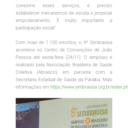
consome esses serviços, é preciso
estabelecer mecanismos de escuta e propiciar
empoderamento. É muito importante a
participação social”.
Com mais de 1.100 inscritos, o 9º Simbravisa
acontece no Centro de Convenções de João
Pessoa até sexta-feira (24/11). O simpósio é
realizado pela Associação Brasileira de Saúde
Coletiva (Abrasco), em parceria com a
Secretaria Estadual de Saúde da Paraíba. Mais
informações em
https://www.simbravisa.org.br/index.