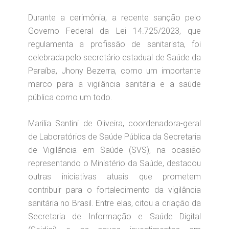
Durante a cerimônia, a recente sanção pelo
Governo Federal da Lei 14.725/2023, que
regulamenta a profissão de sanitarista, foi
celebrada pelo secretário estadual de Saúde da
Paraíba, Jhony Bezerra, como um importante
marco para a vigilância sanitária e a saúde
pública como um todo.
Marilia Santini de Oliveira, coordenadora-geral
de Laboratórios de Saúde Pública da Secretaria
de Vigilância em Saúde (SVS), na ocasião
representando o Ministério da Saúde, destacou
outras iniciativas atuais que prometem
contribuir para o fortalecimento da vigilância
sanitária no Brasil. Entre elas, citou a criação da
Secretaria de Informação e Saúde Digital