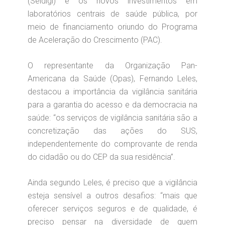
(Seidigi) e os novos investimentos em
laboratórios centrais de saúde pública, por
meio de financiamento oriundo do Programa
de Aceleração do Crescimento (PAC).
O representante da Organização Pan-
Americana da Saúde (Opas), Fernando Leles,
destacou a importância da vigilância sanitária
para a garantia do acesso e da democracia na
saúde: “os serviços de vigilância sanitária são a
concretização das ações do SUS,
independentemente do comprovante de renda
do cidadão ou do CEP da sua residência”.
Ainda segundo Leles, é preciso que a vigilância
esteja sensível a outros desafios: “mais que
oferecer serviços seguros e de qualidade, é
preciso pensar na diversidade de quem