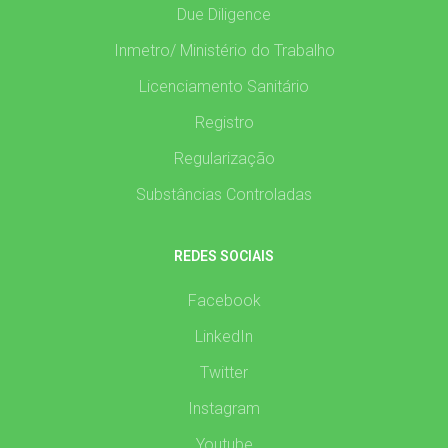
Due Diligence
Inmetro/ Ministério do Trabalho
Licenciamento Sanitário
Registro
Regularização
Substâncias Controladas
REDES SOCIAIS
Facebook
LinkedIn
Twitter
Instagram
Youtube