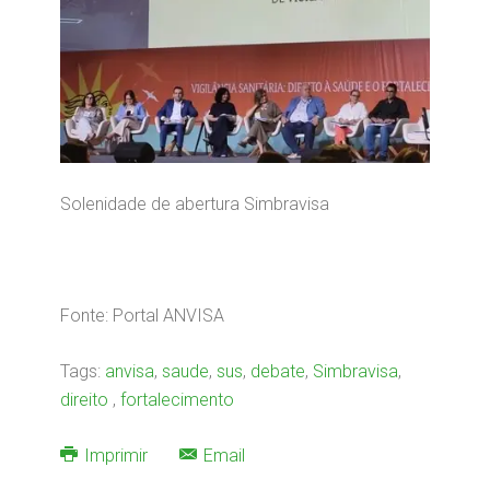
Solenidade de abertura Simbravisa
Fonte: Portal ANVISA
Tags:
anvisa
,
saude
,
sus
,
debate
,
Simbravisa
,
direito
,
fortalecimento
Imprimir
Email