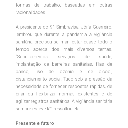
formas de trabalho, baseadas em outras
racionalidades.
A presidente do 9º Simbravisa, Jória Guerreiro,
lembrou que durante a pandemia a vigilância
sanitária precisou se manifestar quase todo o
tempo acerca dos mais diversos temas.
“Sepultamentos, serviços de saúde,
implantação de barreiras sanitárias, filas de
banco, uso de ozônio e de álcool,
distanciamento social. Tudo sob a pressão da
necessidade de fornecer respostas rápidas, de
criar ou flexibilizar normas existentes e de
agilizar registros sanitários. A vigilância sanitária
sempre esteve lá”, ressaltou ela.
Presente e futuro