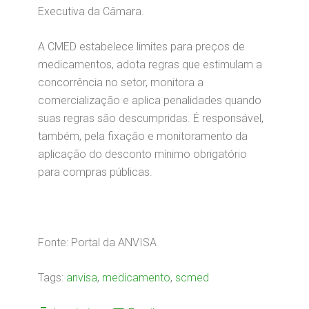
Executiva da Câmara.
A CMED estabelece limites para preços de
medicamentos, adota regras que estimulam a
concorrência no setor, monitora a
comercialização e aplica penalidades quando
suas regras são descumpridas. É responsável,
também, pela fixação e monitoramento da
aplicação do desconto mínimo obrigatório
para compras públicas.
Fonte: Portal da ANVISA
Tags:
anvisa
,
medicamento
,
scmed