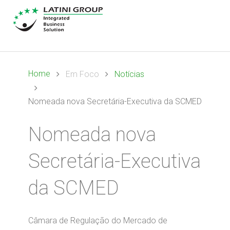
Home
Em Foco
Notícias
Nomeada nova Secretária-Executiva da SCMED
Nomeada nova
Secretária-Executiva
da SCMED
Câmara de Regulação do Mercado de