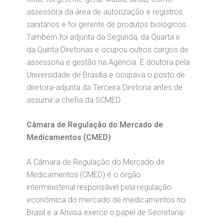
assessora da área de autorização e registros
sanitários e foi gerente de produtos biológicos.
Também foi adjunta da Segunda, da Quarta e
da Quinta Diretorias e ocupou outros cargos de
assessoria e gestão na Agência. É doutora pela
Universidade de Brasília e ocupava o posto de
diretora-adjunta da Terceira Diretoria antes de
assumir a chefia da SCMED.
Câmara de Regulação do Mercado de
Medicamentos (CMED)
A Câmara de Regulação do Mercado de
Medicamentos (CMED) é o órgão
interministerial responsável pela regulação
econômica do mercado de medicamentos no
Brasil e a Anvisa exerce o papel de Secretaria-