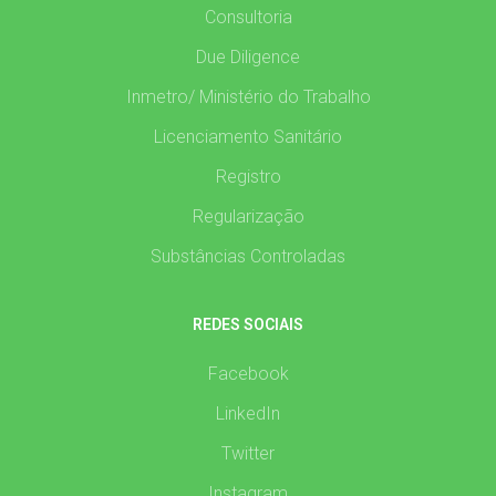
Consultoria
Due Diligence
Inmetro/ Ministério do Trabalho
Licenciamento Sanitário
Registro
Regularização
Substâncias Controladas
REDES SOCIAIS
Facebook
LinkedIn
Twitter
Instagram