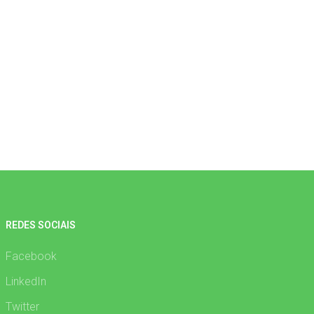
REDES SOCIAIS
Facebook
LinkedIn
Twitter