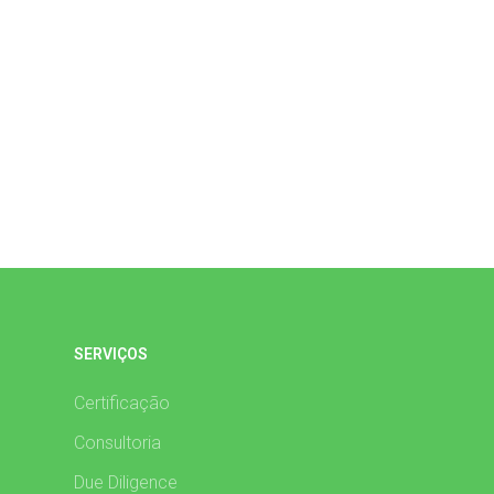
SERVIÇOS
Certificação
Consultoria
Due Diligence