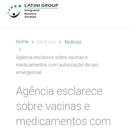
Home
Em Foco
Notícias
Agência esclarece sobre vacinas e
medicamentos com autorização de uso
emergencial
Agência esclarece
sobre vacinas e
medicamentos com