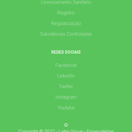
Licenciamento Sanitário
Registro
Regularização
Substâncias Controladas
REDES SOCIAIS
Facebook
LinkedIn
Twitter
Instagram
Youtube
Copyright © 2022 - Latini Group - Especialistas