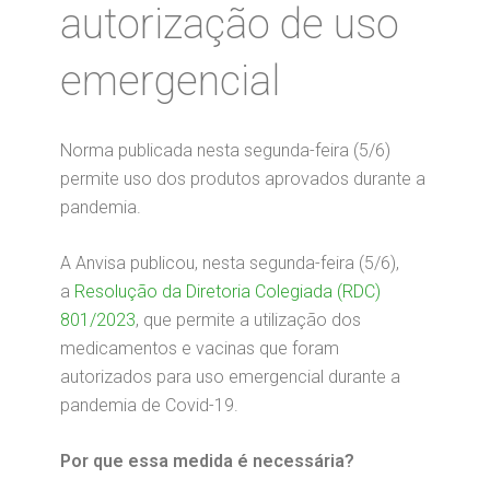
autorização de uso
emergencial
Norma publicada nesta segunda-feira (5/6)
permite uso dos produtos aprovados durante a
pandemia.
A Anvisa publicou, nesta segunda-feira (5/6),
a
Resolução da Diretoria Colegiada (RDC)
801/2023
, que permite a utilização dos
medicamentos e vacinas que foram
autorizados para uso emergencial durante a
pandemia de Covid-19.
Por que essa medida é necessária?