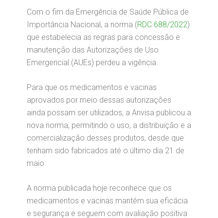
Com o fim da Emergência de Saúde Pública de
Importância Nacional, a norma (
RDC 688/2022
)
que estabelecia as regras para concessão e
manutenção das Autorizações de Uso
Emergencial (AUEs) perdeu a vigência.
Para que os medicamentos e vacinas
aprovados por meio dessas autorizações
ainda possam ser utilizados, a Anvisa publicou a
nova norma, permitindo o uso, a distribuição e a
comercialização desses produtos, desde que
tenham sido fabricados até o último dia 21 de
maio.
A norma publicada hoje reconhece que os
medicamentos e vacinas mantêm sua eficácia
e segurança e seguem com avaliação positiva