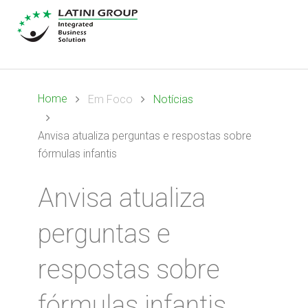
Home
Em Foco
Notícias
Anvisa atualiza perguntas e respostas sobre
fórmulas infantis
Anvisa atualiza
perguntas e
respostas sobre
fórmulas infantis