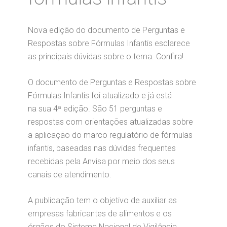
Nova edição do documento de Perguntas e
Respostas sobre Fórmulas Infantis esclarece
as principais dúvidas sobre o tema. Confira!
O documento de Perguntas e Respostas sobre
Fórmulas Infantis foi atualizado e já está
na sua 4ª edição. São 51 perguntas e
respostas com orientações atualizadas sobre
a aplicação do marco regulatório de fórmulas
infantis, baseadas nas dúvidas frequentes
recebidas pela Anvisa por meio dos seus
canais de atendimento.
A publicação tem o objetivo de auxiliar as
empresas fabricantes de alimentos e os
órgãos do Sistema Nacional de Vigilância