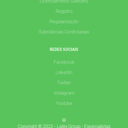
Licenciamento Sanitário
Registro
Regularização
Substâncias Controladas
REDES SOCIAIS
Facebook
LinkedIn
Twitter
Instagram
Youtube
Copyright © 2022 - Latini Group - Especialistas