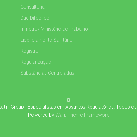
Consultoria
Due Diligence
Inmetro/ Ministério do Trabalho
Licenciamento Sanitário
Registro
Regularização
Substâncias Controladas
atini Group - Especialistas em Assuntos Regulatórios. Todos os
Powered by
Warp Theme Framework