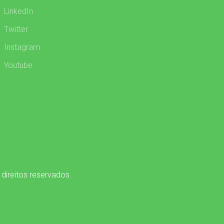
LinkedIn
Twitter
Instagram
Youtube
 direitos reservados.