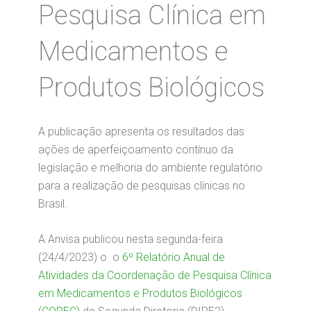
Pesquisa Clínica em
Medicamentos e
Produtos Biológicos
A publicação apresenta os resultados das
ações de aperfeiçoamento contínuo da
legislação e melhoria do ambiente regulatório
para a realização de pesquisas clínicas no
Brasil.
A Anvisa publicou nesta segunda-feira
(24/4/2023) o o
6º Relatório Anual de
Atividades da Coordenação de Pesquisa Clínica
em Medicamentos e Produtos Biológicos