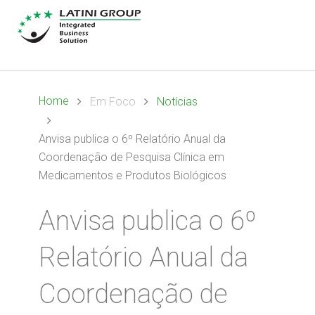
Home
Em Foco
Notícias
Anvisa publica o 6º Relatório Anual da
Coordenação de Pesquisa Clínica em
Medicamentos e Produtos Biológicos
Anvisa publica o 6º
Relatório Anual da
Coordenação de