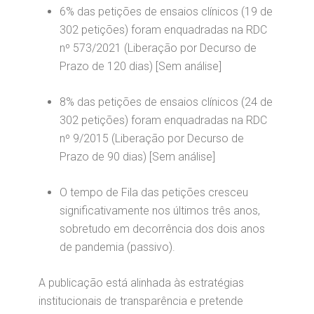
6% das petições de ensaios clínicos (19 de
302 petições) foram enquadradas na RDC
nº 573/2021 (Liberação por Decurso de
Prazo de 120 dias) [Sem análise]
8% das petições de ensaios clínicos (24 de
302 petições) foram enquadradas na RDC
nº 9/2015 (Liberação por Decurso de
Prazo de 90 dias) [Sem análise]
O tempo de Fila das petições cresceu
significativamente nos últimos três anos,
sobretudo em decorrência dos dois anos
de pandemia (passivo).
A publicação está alinhada às estratégias
institucionais de transparência e pretende