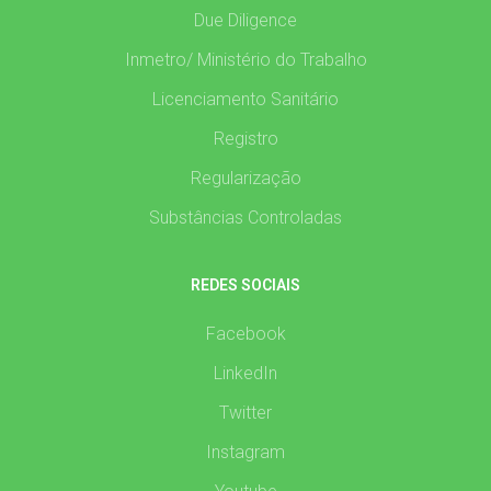
Due Diligence
Inmetro/ Ministério do Trabalho
Licenciamento Sanitário
Registro
Regularização
Substâncias Controladas
REDES SOCIAIS
Facebook
LinkedIn
Twitter
Instagram