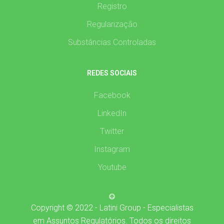
Registro
Regularização
Substâncias Controladas
REDES SOCIAIS
Facebook
LinkedIn
Twitter
Instagram
Youtube
Copyright © 2022 - Latini Group - Especialistas
em Assuntos Regulatórios. Todos os direitos