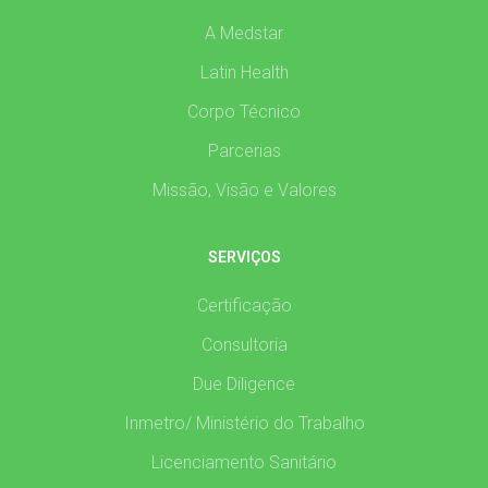
A Medstar
Latin Health
Corpo Técnico
Parcerias
Missão, Visão e Valores
SERVIÇOS
Certificação
Consultoria
Due Diligence
Inmetro/ Ministério do Trabalho
Licenciamento Sanitário