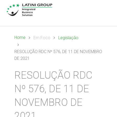
Home
Em Foco
Legislação
RESOLUÇÃO RDC Nº 576, DE 11 DE NOVEMBRO
DE 2021
RESOLUÇÃO RDC
Nº 576, DE 11 DE
NOVEMBRO DE
2021