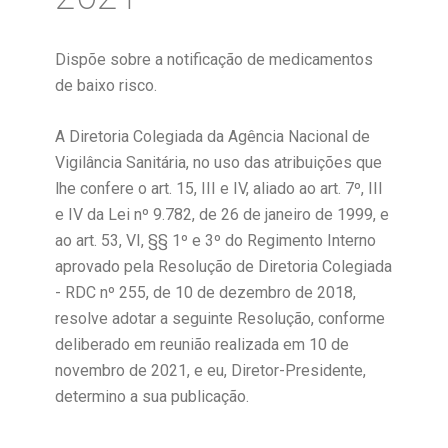
Dispõe sobre a notificação de medicamentos
de baixo risco.
A Diretoria Colegiada da Agência Nacional de
Vigilância Sanitária, no uso das atribuições que
lhe confere o art. 15, III e IV, aliado ao art. 7º, III
e IV da Lei nº 9.782, de 26 de janeiro de 1999, e
ao art. 53, VI, §§ 1º e 3º do Regimento Interno
aprovado pela Resolução de Diretoria Colegiada
- RDC nº 255, de 10 de dezembro de 2018,
resolve adotar a seguinte Resolução, conforme
deliberado em reunião realizada em 10 de
novembro de 2021, e eu, Diretor-Presidente,
determino a sua publicação.