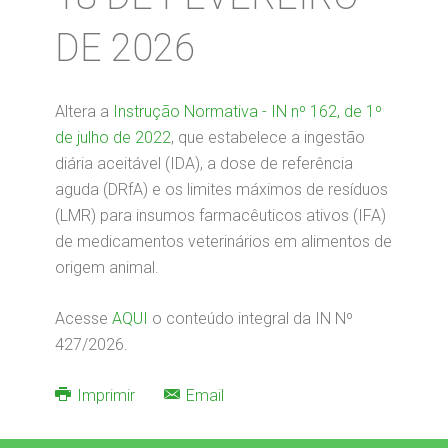
DE 2026
Altera a
Instrução Normativa - IN nº 162, de 1º
de julho de 2022
, que estabelece a ingestão
diária aceitável (IDA), a dose de referência
aguda (DRfA) e os limites máximos de resíduos
(LMR) para insumos farmacêuticos ativos (IFA)
de medicamentos veterinários em alimentos de
origem animal.
Acesse
AQUI
o conteúdo integral da IN Nº
427/2026.
Imprimir
Email