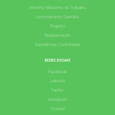
Inmetro/ Ministério do Trabalho
Licenciamento Sanitário
Registro
Regularização
Substâncias Controladas
REDES SOCIAIS
Facebook
LinkedIn
Twitter
Instagram
Youtube