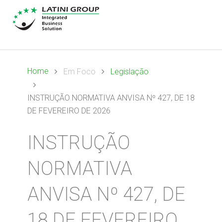
Home
Em Foco
Legislação
INSTRUÇÃO NORMATIVA ANVISA Nº 427, DE 18
DE FEVEREIRO DE 2026
INSTRUÇÃO
NORMATIVA
ANVISA Nº 427, DE
18 DE FEVEREIRO