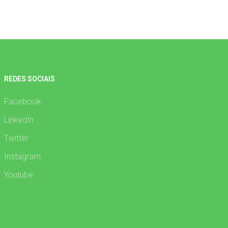
REDES SOCIAIS
Facebook
LinkedIn
Twitter
Instagram
Youtube