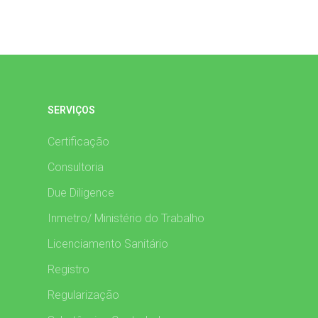
SERVIÇOS
Certificação
Consultoria
Due Diligence
Inmetro/ Ministério do Trabalho
Licenciamento Sanitário
Registro
Regularização