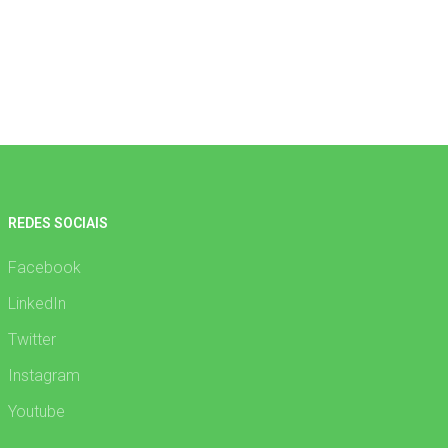
REDES SOCIAIS
Facebook
LinkedIn
Twitter
Instagram
Youtube