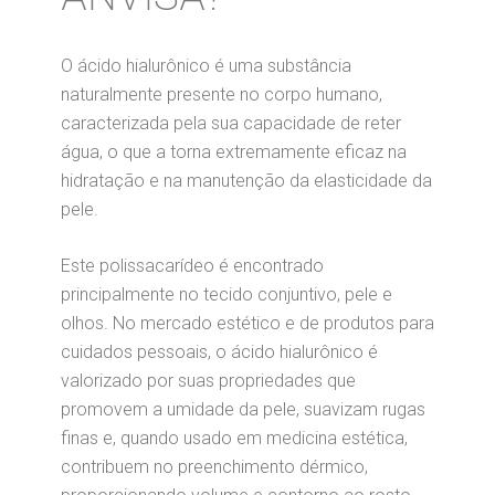
O ácido hialurônico é uma substância
naturalmente presente no corpo humano,
caracterizada pela sua capacidade de reter
água, o que a torna extremamente eficaz na
hidratação e na manutenção da elasticidade da
pele.
Este polissacarídeo é encontrado
principalmente no tecido conjuntivo, pele e
olhos. No mercado estético e de produtos para
cuidados pessoais, o ácido hialurônico é
valorizado por suas propriedades que
promovem a umidade da pele, suavizam rugas
finas e, quando usado em medicina estética,
contribuem no preenchimento dérmico,