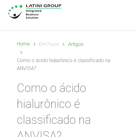
Home
Em Foco
Artigos
Como o ácido hialurônico é classificado na
ANVISA?
Como o ácido
hialurônico é
classificado na
ANVISA?