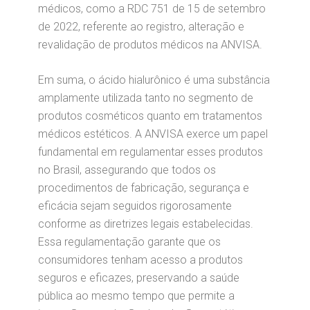
médicos, como a RDC 751 de 15 de setembro
de 2022, referente ao registro, alteração e
revalidação de produtos médicos na ANVISA.
Em suma, o ácido hialurônico é uma substância
amplamente utilizada tanto no segmento de
produtos cosméticos quanto em tratamentos
médicos estéticos. A ANVISA exerce um papel
fundamental em regulamentar esses produtos
no Brasil, assegurando que todos os
procedimentos de fabricação, segurança e
eficácia sejam seguidos rigorosamente
conforme as diretrizes legais estabelecidas.
Essa regulamentação garante que os
consumidores tenham acesso a produtos
seguros e eficazes, preservando a saúde
pública ao mesmo tempo que permite a