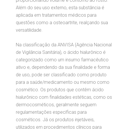
proporcionando volume e contorno ao rosto.
Além do seu uso externo, esta substância é
aplicada em tratamentos médicos para
questões como a osteoartrite, realçando sua
versatilidade.
Na classificação da ANVISA (Agência Nacional
de Vigilância Sanitária), o ácido hialurônico é
categorizado como um insumo farmacêutico
ativo e, dependendo da sua finalidade e forma
de uso, pode ser classificado como produto
para a saúde/medicamento ou mesmo como
cosmético. Os produtos que contêm ácido
hialurônico com finalidades estéticas, como os
dermocosméticos, geralmente seguem
regulamentações específicas para
cosméticos. Já os produtos injetáveis,
utilizados em procedimentos clínicos para