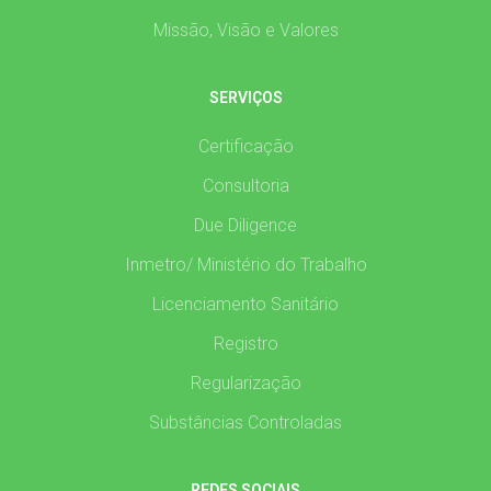
Missão, Visão e Valores
SERVIÇOS
Certificação
Consultoria
Due Diligence
Inmetro/ Ministério do Trabalho
Licenciamento Sanitário
Registro
Regularização
Substâncias Controladas
REDES SOCIAIS