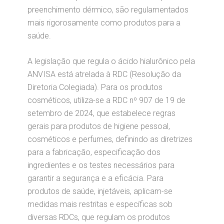
preenchimento dérmico, são regulamentados
mais rigorosamente como produtos para a
saúde.
A legislação que regula o ácido hialurônico pela
ANVISA está atrelada à RDC (Resolução da
Diretoria Colegiada). Para os produtos
cosméticos, utiliza-se a RDC nº 907 de 19 de
setembro de 2024, que estabelece regras
gerais para produtos de higiene pessoal,
cosméticos e perfumes, definindo as diretrizes
para a fabricação, especificação dos
ingredientes e os testes necessários para
garantir a segurança e a eficácia. Para
produtos de saúde, injetáveis, aplicam-se
medidas mais restritas e específicas sob
diversas RDCs, que regulam os produtos