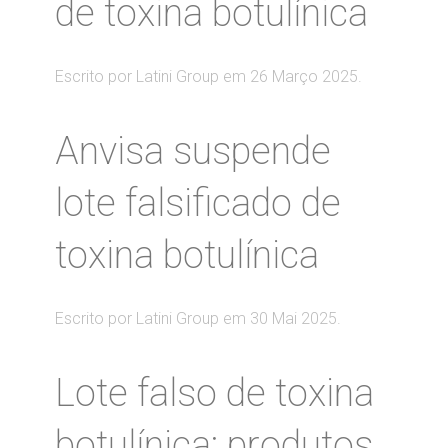
de toxina botulínica
Escrito por Latini Group em
26 Março 2025
.
Anvisa suspende
lote falsificado de
toxina botulínica
Escrito por Latini Group em
30 Mai 2025
.
Lote falso de toxina
botulínica: produtos