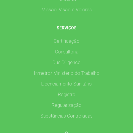
Missão, Visão e Valores
SERVIÇOS
Certificação
Consultoria
Due Diligence
Inmetro/ Ministério do Trabalho
Licenciamento Sanitário
Registro
Regularização
Substâncias Controladas