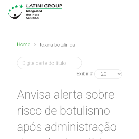
Home
toxina botulínica
Exibir #
Anvisa alerta sobre
risco de botulismo
após administração