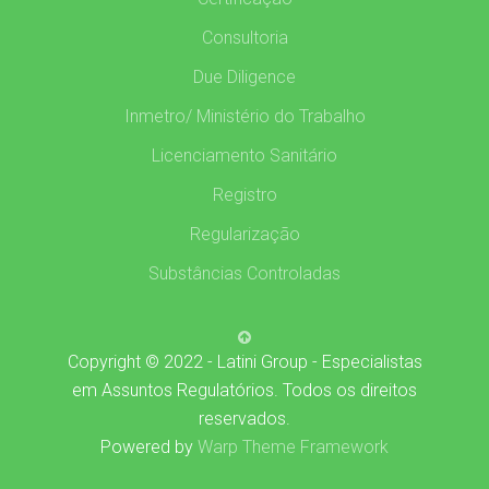
Consultoria
Due Diligence
Inmetro/ Ministério do Trabalho
Licenciamento Sanitário
Registro
Regularização
Substâncias Controladas
Copyright © 2022 - Latini Group - Especialistas
em Assuntos Regulatórios. Todos os direitos
reservados.
Powered by
Warp Theme Framework