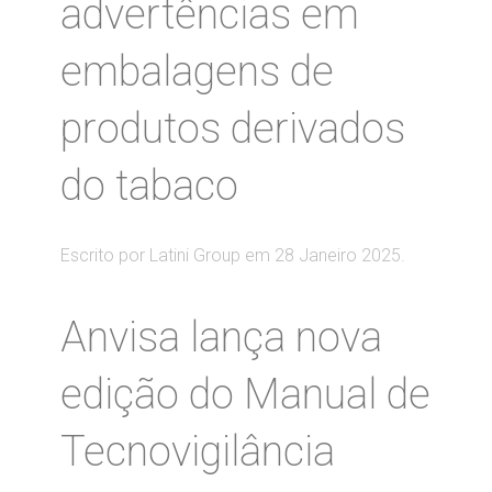
advertências em
embalagens de
produtos derivados
do tabaco
Escrito por Latini Group em
28 Janeiro 2025
.
Anvisa lança nova
edição do Manual de
Tecnovigilância