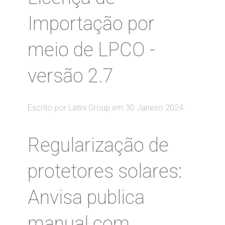
Importação por
meio de LPCO -
versão 2.7
Escrito por Latini Group em
30 Janeiro 2024
.
Regularização de
protetores solares:
Anvisa publica
manual com