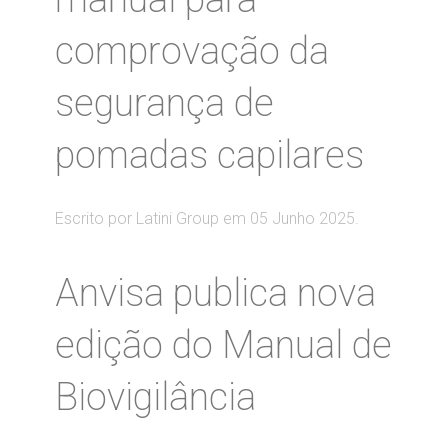
comprovação da
segurança de
pomadas capilares
Escrito por Latini Group em
05 Junho 2025
.
Anvisa publica nova
edição do Manual de
Biovigilância