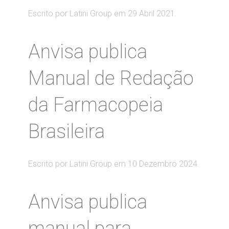
Escrito por Latini Group em
29 Abril 2021
.
Anvisa publica
Manual de Redação
da Farmacopeia
Brasileira
Escrito por Latini Group em
10 Dezembro 2024
.
Anvisa publica
manual para