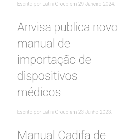
Escrito por Latini Group em
29 Janeiro 2024
.
Anvisa publica novo
manual de
importação de
dispositivos
médicos
Escrito por Latini Group em
23 Junho 2023
.
Manual Cadifa de