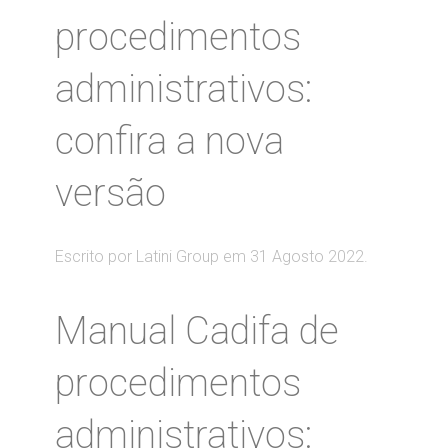
procedimentos
administrativos:
confira a nova
versão
Escrito por Latini Group em
31 Agosto 2022
.
Manual Cadifa de
procedimentos
administrativos: