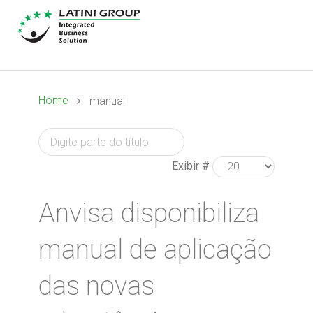
Home
manual
Exibir #
Anvisa disponibiliza
manual de aplicação
das novas