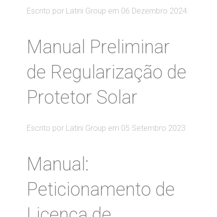
Escrito por Latini Group em
06 Dezembro 2024
.
Manual Preliminar
de Regularização de
Protetor Solar
Escrito por Latini Group em
05 Setembro 2023
.
Manual:
Peticionamento de
Licença de