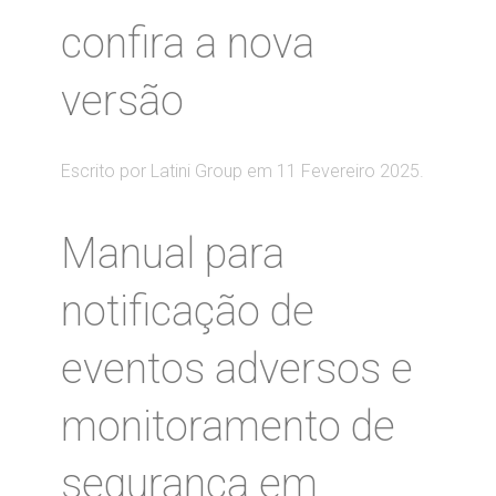
confira a nova
versão
Escrito por Latini Group em
11 Fevereiro 2025
.
Manual para
notificação de
eventos adversos e
monitoramento de
segurança em