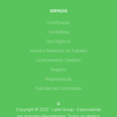
SERVIÇOS
Certificação
Consultoria
Due Diligence
Inmetro/ Ministério do Trabalho
Licenciamento Sanitário
Registro
Regularização
Substâncias Controladas
Copyright © 2022 - Latini Group - Especialistas
em Assuntos Regulatórios. Todos os direitos