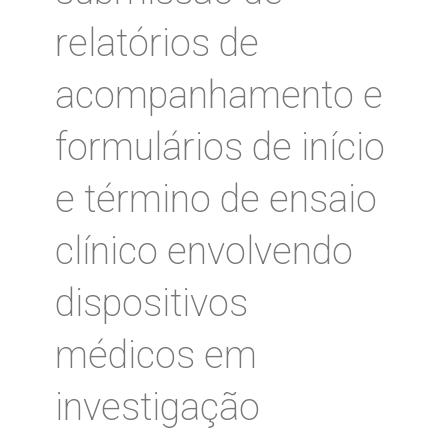
relatórios de
acompanhamento e
formulários de início
e término de ensaio
clínico envolvendo
dispositivos
médicos em
investigação