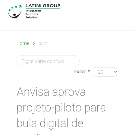
Home
bula
Exibir #
Anvisa aprova
projeto-piloto para
bula digital de