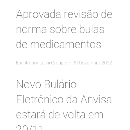
Aprovada revisão de
norma sobre bulas
de medicamentos
Escrito por Latini Group em
09 Dezembro 2022
.
Novo Bulário
Eletrônico da Anvisa
estará de volta em
20/11