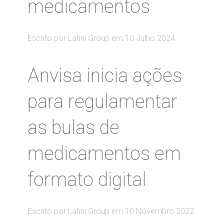
medicamentos
Escrito por Latini Group em
10 Julho 2024
.
Anvisa inicia ações
para regulamentar
as bulas de
medicamentos em
formato digital
Escrito por Latini Group em
10 Novembro 2022
.