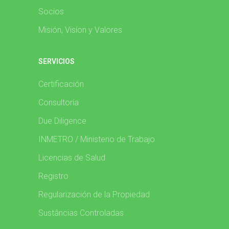
Socios
Misión, Visíon y Valores
SERVICIOS
Certificación
Consultoría
Due Diligence
INMETRO / Ministerio de Trabajo
Licencias de Salud
Registro
Regularización de la Propiedad
Sustâncias Controladas