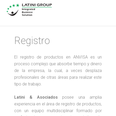
Registro
El registro de productos en ANVISA es un
proceso complejo que absorbe tiempo y dinero
de la empresa, la cual, a veces desplaza
profesionales de otras áreas para realizar este
tipo de trabajo.
Latini & Asociados
posee una amplia
experiencia en el área de registro de productos,
con un equipo multidisciplinar formado por