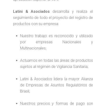
Latini & Asociados
desarrolla y realiza el
seguimiento de todo el proyecto del registro de
productos con su empresa:
Nuestro trabajo es reconocido y utilizado
por empresas Nacionales y
Multinacionales;
Actuamos en todas las áreas de productos
sujetos al régimen de Vigilancia Sanitaria;
Latini & Asociados lidera la mayor Alianza
de Empresas de Asuntos Regulatórios de
Brasil;
Nuestros precios y formas de pago son