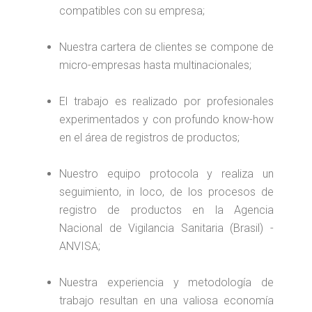
compatibles con su empresa;
Nuestra cartera de clientes se compone de
micro-empresas hasta multinacionales;
El trabajo es realizado por profesionales
experimentados y con profundo know-how
en el área de registros de productos;
Nuestro equipo protocola y realiza un
seguimiento, in loco, de los procesos de
registro de productos en la Agencia
Nacional de Vigilancia Sanitaria (Brasil) -
ANVISA;
Nuestra experiencia y metodología de
trabajo resultan en una valiosa economía