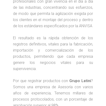
profesionales con gran vivencia en el día a día
de las industrias, concentrando sus esfuerzos,
de modo que permita la agilización exigida por
los clientes en el montaje del proceso y dentro
de los estándares especificados por la ANVISA
El resultado es la rápida obtención de los
registros definitivos, vitales para la fabricación,
importación y comercialización de los
productos, permitiendo que cada empresa
genere los negocios vitales para su
supervivencia.
Por que registrar productos con
Grupo Latini
?
Somos una empresa de Asesoría con varios
años de experiencia; Tenemos millares de
procesos protocolados, con un porcentaje de
aprobación superior al 98%.