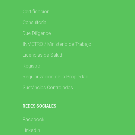
Certificación
Consultoría
Due Diligence
INMETRO / Ministerio de Trabajo
Licencias de Salud
Registro
Regularización de la Propiedad
Sustâncias Controladas
REDES SOCIALES
Facebook
LinkedIn