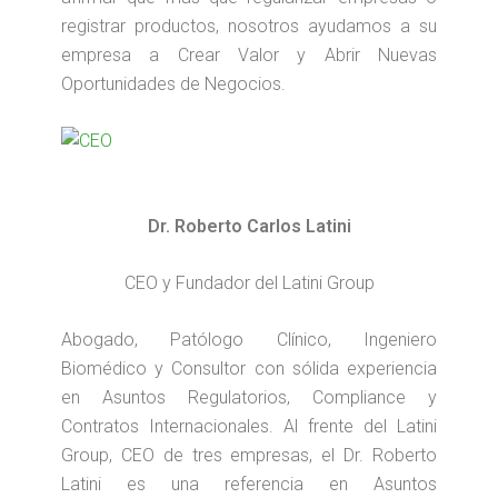
registrar productos, nosotros ayudamos a su
empresa a Crear Valor y Abrir Nuevas
Oportunidades de Negocios.
Dr. Roberto Carlos Latini
CEO y Fundador del Latini Group
Abogado, Patólogo Clínico, Ingeniero
Biomédico y Consultor con sólida experiencia
en Asuntos Regulatorios, Compliance y
Contratos Internacionales. Al frente del Latini
Group, CEO de tres empresas, el Dr. Roberto
Latini es una referencia en Asuntos