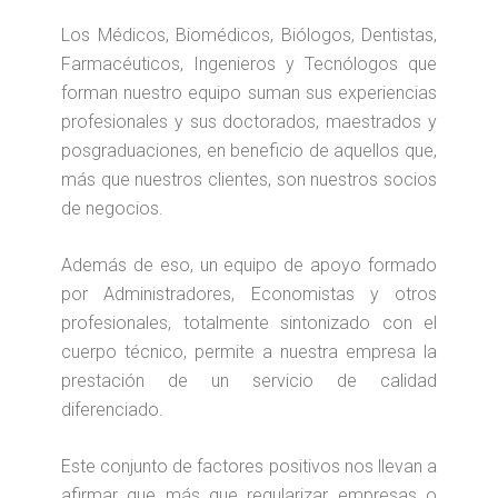
Los Médicos, Biomédicos, Biólogos, Dentistas,
Farmacéuticos, Ingenieros y Tecnólogos que
forman nuestro equipo suman sus experiencias
profesionales y sus doctorados, maestrados y
posgraduaciones, en beneficio de aquellos que,
más que nuestros clientes, son nuestros socios
de negocios.
Además de eso, un equipo de apoyo formado
por Administradores, Economistas y otros
profesionales, totalmente sintonizado con el
cuerpo técnico, permite a nuestra empresa la
prestación de un servicio de calidad
diferenciado.
Este conjunto de factores positivos nos llevan a
afirmar que más que regularizar empresas o