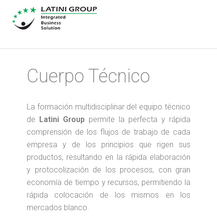
Cuerpo Técnico
La formación multidisciplinar del equipo técnico
de
Latini Group
permite la perfecta y rápida
comprensión de los flujos de trabajo de cada
empresa y de los principios que rigen sus
productos, resultando en la rápida elaboración
y protocolización de los procesos, con gran
economía de tiempo y recursos, permitiendo la
rápida colocación de los mismos en los
mercados blanco.